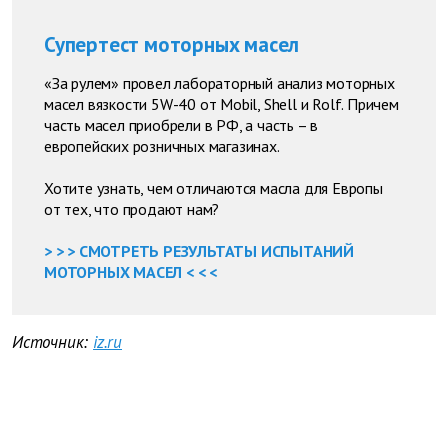
Супертест моторных масел
«За рулем» провел лабораторный анализ моторных
масел вязкости 5W-40 от Mobil, Shell и Rolf. Причем
часть масел приобрели в РФ, а часть – в
европейских розничных магазинах.
Хотите узнать, чем отличаются масла для Европы
от тех, что продают нам?
> > > СМОТРЕТЬ РЕЗУЛЬТАТЫ ИСПЫТАНИЙ
МОТОРНЫХ МАСЕЛ < < <
Источник:
iz.ru