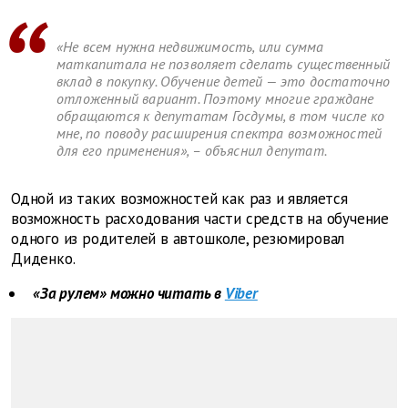
«Не всем нужна недвижимость, или сумма
маткапитала не позволяет сделать существенный
вклад в покупку. Обучение детей — это достаточно
отложенный вариант. Поэтому многие граждане
обращаются к депутатам Госдумы, в том числе ко
мне, по поводу расширения спектра возможностей
для его применения», – объяснил депутат.
Одной из таких возможностей как раз и является
возможность расходования части средств на обучение
одного из родителей в автошколе, резюмировал
Диденко.
«За рулем» можно читать в
Viber