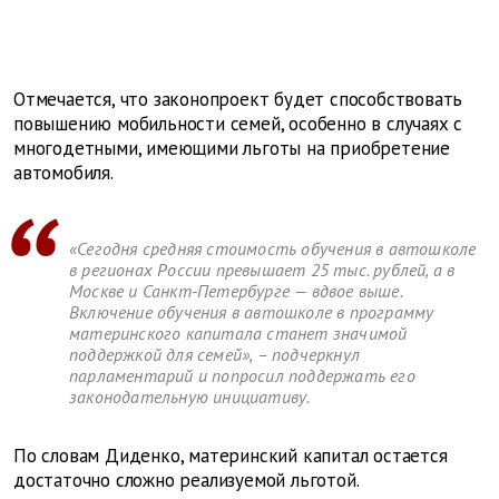
Отмечается, что законопроект будет способствовать
повышению мобильности семей, особенно в случаях с
многодетными, имеющими льготы на приобретение
автомобиля.
«Сегодня средняя стоимость обучения в автошколе
в регионах России превышает 25 тыс. рублей, а в
Москве и Санкт-Петербурге — вдвое выше.
Включение обучения в автошколе в программу
материнского капитала станет значимой
поддержкой для семей», – подчеркнул
парламентарий и попросил поддержать его
законодательную инициативу.
По словам Диденко, материнский капитал остается
достаточно сложно реализуемой льготой.