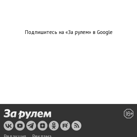
Подпишитесь на «За рулем» в
Google
Редакция
Реклама