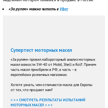
«За рулем» можно читать в
Viber
Супертест моторных масел
«За рулем» провел лабораторный анализ моторных
масел вязкости 5W-40 от Mobil, Shell и Rolf. Причем
часть масел приобрели в РФ, а часть – в
европейских розничных магазинах.
Хотите узнать, чем отличаются масла для Европы
от тех, что продают нам?
> > > СМОТРЕТЬ РЕЗУЛЬТАТЫ ИСПЫТАНИЙ
МОТОРНЫХ МАСЕЛ < < <