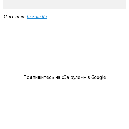
Источник:
Газета.Ru
Подпишитесь на «За рулем» в
Google