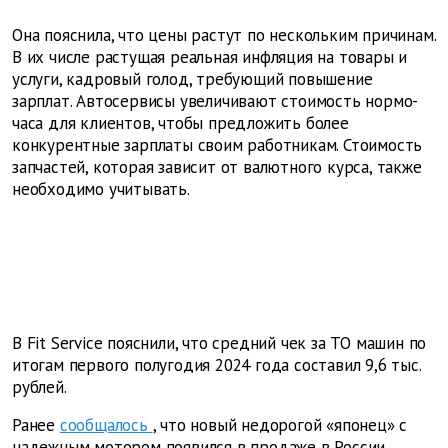
Она пояснила, что цены растут по нескольким причинам.
В их числе растущая реальная инфляция на товары и
услуги, кадровый голод, требующий повышение
зарплат. Автосервисы увеличивают стоимость нормо-
часа для клиентов, чтобы предложить более
конкурентные зарплаты своим работникам. Стоимость
запчастей, которая зависит от валютного курса, также
необходимо учитывать.
В Fit Service пояснили, что средний чек за ТО машин по
итогам первого полугодия 2024 года составил 9,6 тыс.
рублей.
Ранее
сообщалось
, что новый недорогой «японец» с
надежным мотором появился в продаже в России.