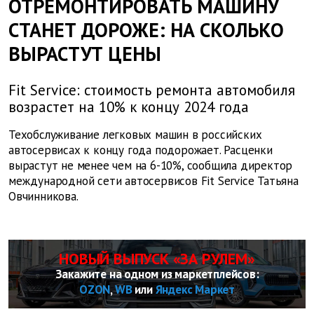
ОТРЕМОНТИРОВАТЬ МАШИНУ
СТАНЕТ ДОРОЖЕ: НА СКОЛЬКО
ВЫРАСТУТ ЦЕНЫ
Fit Service: стоимость ремонта автомобиля
возрастет на 10% к концу 2024 года
Техобслуживание легковых машин в российских
автосервисах к концу года подорожает. Расценки
вырастут не менее чем на 6-10%, сообщила директор
международной сети автосервисов Fit Service Татьяна
Овчинникова.
НОВЫЙ ВЫПУСК «ЗА РУЛЕМ»
Закажите на одном из маркетплейсов:
OZON
,
WB
или
Яндекс Маркет