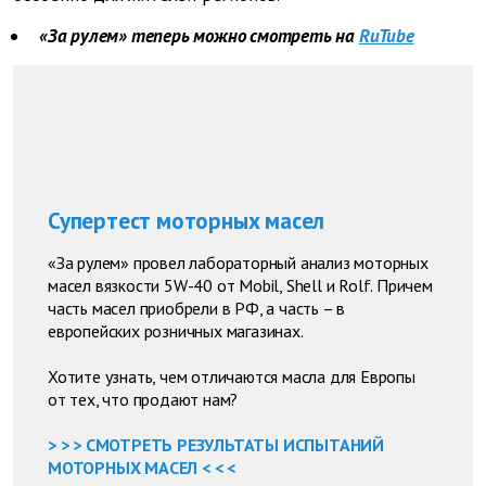
«За рулем» теперь можно смотреть на
RuTube
Супертест моторных масел
«За рулем» провел лабораторный анализ моторных
масел вязкости 5W-40 от Mobil, Shell и Rolf. Причем
часть масел приобрели в РФ, а часть – в
европейских розничных магазинах.
Хотите узнать, чем отличаются масла для Европы
от тех, что продают нам?
> > > СМОТРЕТЬ РЕЗУЛЬТАТЫ ИСПЫТАНИЙ
МОТОРНЫХ МАСЕЛ < < <