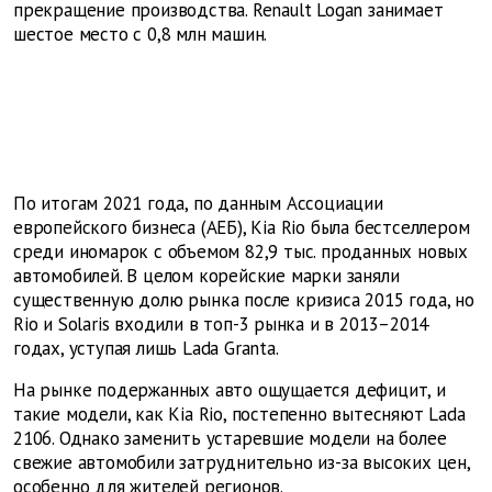
прекращение производства. Renault Logan занимает
шестое место с 0,8 млн машин.
По итогам 2021 года, по данным Ассоциации
европейского бизнеса (АЕБ), Kia Rio была бестселлером
среди иномарок с объемом 82,9 тыс. проданных новых
автомобилей. В целом корейские марки заняли
существенную долю рынка после кризиса 2015 года, но
Rio и Solaris входили в топ-3 рынка и в 2013–2014
годах, уступая лишь Lada Granta.
На рынке подержанных авто ощущается дефицит, и
такие модели, как Kia Rio, постепенно вытесняют Lada
2106. Однако заменить устаревшие модели на более
свежие автомобили затруднительно из-за высоких цен,
особенно для жителей регионов.