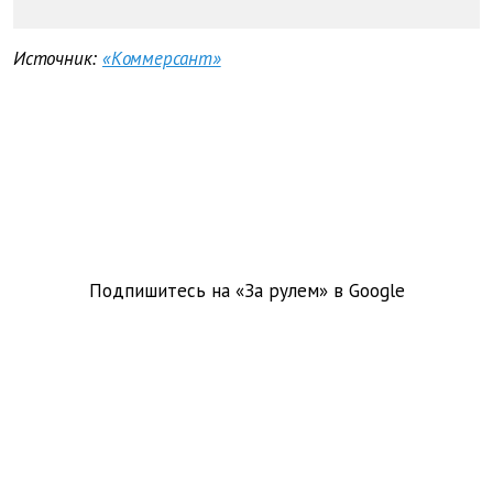
Источник:
«Коммерсант»
Подпишитесь на «За рулем» в
Google