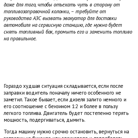
даже для того, чтобы отъехать чуть в сторону от
топливозаправочной колонки, – требуйте от
руководства АЗС вызвать эвакуатор для доставки
автомобиля на сервисную станцию, где нужно будет
снять топливный бак, промыть его и заменить топливо
на правильное.
Гораздо худшая ситуация складывается, если после
заправки водитель поначалу ничего особенного не
заметил. Такое бывает, если дизеля залито немного и
его соотношение с бензином 1:2 и более в пользу
легкого топлива. Двигатель будет постепенно терять
мощность, подергиваться, дымить.
Тогда машину нужно срочно остановить, вернуться на