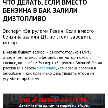
ЧТО ДЕЛАТЬ, ЕСЛИ ВМЕСТО
БЕНЗИНА В БАК ЗАЛИЛИ
ДИЗТОПЛИВО
Эксперт «За рулем» Ревин: Если вместо
бензина залили ДТ, не стоит заводить
мотор
В жизни бывает всякое, и самостоятельно залить
дизельное топливо в бензиновый мотор можно в
спешке, по ошибке. Эксперт «За рулем» Алексей Ревин
рассказал в своем
материале
, чем опасна солярка в
бензобаке и как правильно действовать, чтобы не
усугубить проблему.
НОВЫЙ ВЫПУСК «ЗА РУЛЕМ»
Закажите на одном из маркетплейсов: