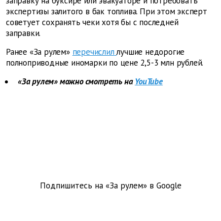
заправку на буксире или эвакуаторе и потребовать
экспертизы залитого в бак топлива. При этом эксперт
советует сохранять чеки хотя бы с последней
заправки.
Ранее «За рулем»
перечислил
лучшие недорогие
полноприводные иномарки по цене 2,5-3 млн рублей.
«За рулем» можно смотреть на
YouTube
Подпишитесь на «За рулем» в
Google