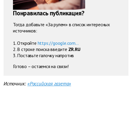
Понравилась публикация?
Тогда добавьте «За рулем» в список интересных
источников:
1. Откройте
https://google.com...
2. В строке поиска введите
ZR.RU
3. Поставьте галочку напротив
Готово – остаемся на связи!
Источник:
«Российская газета»