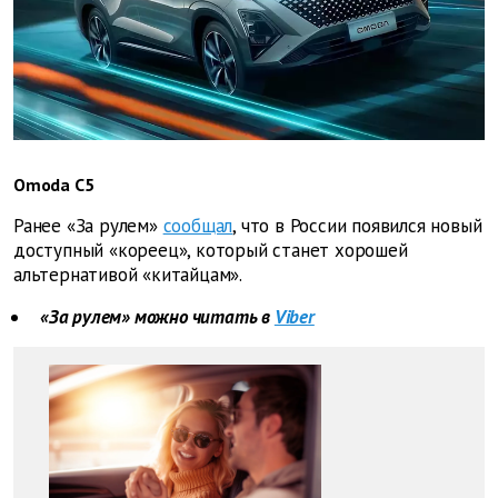
Omoda C5
Ранее «За рулем»
сообщал
, что в России появился новый
доступный «кореец», который станет хорошей
альтернативой «китайцам».
«За рулем» можно читать в
Viber