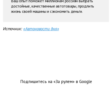
Ваш опыт поможет миллионам россиян выбрать
достойные, качественные автотовары, продлить
жизнь своей машины и сэкономить деньги.
Источник:
«Автоновости дня»
Подпишитесь на «За рулем» в
Google