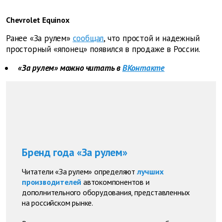
Chevrolet Equinox
Ранее «За рулем»
сообщал
, что простой и надежный
просторный «японец» появился в продаже в России.
«За рулем» можно читать в
ВКонтакте
Бренд года «За рулем»
Читатели «За рулем» определяют
лучших
производителей
автокомпонентов и
дополнительного оборудования, представленных
на российском рынке.