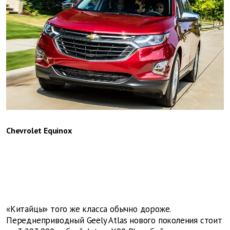
Chevrolet Equinox
«Китайцы» того же класса обычно дороже.
Переднеприводный Geely Atlas нового поколения стоит