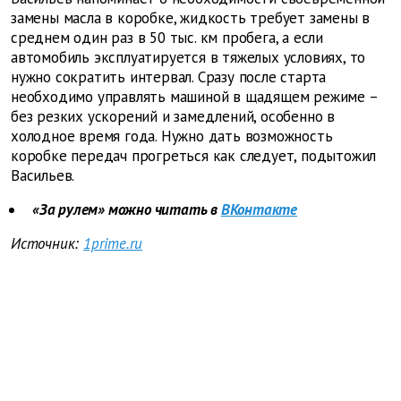
замены масла в коробке, жидкость требует замены в
среднем один раз в 50 тыс. км пробега, а если
автомобиль эксплуатируется в тяжелых условиях, то
нужно сократить интервал. Сразу после старта
необходимо управлять машиной в щадящем режиме –
без резких ускорений и замедлений, особенно в
холодное время года. Нужно дать возможность
коробке передач прогреться как следует, подытожил
Васильев.
«За рулем» можно читать в
ВКонтакте
Источник:
1prime.ru