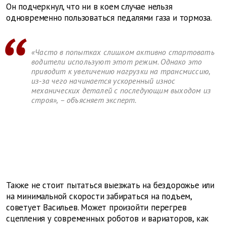
Он подчеркнул, что ни в коем случае нельзя
одновременно пользоваться педалями газа и тормоза.
«Часто в попытках слишком активно стартовать
водители используют этот режим. Однако это
приводит к увеличению нагрузки на трансмиссию,
из-за чего начинается ускоренный износ
механических деталей с последующим выходом из
строя», – объясняет эксперт.
Также не стоит пытаться выезжать на бездорожье или
на минимальной скорости забираться на подъем,
советует Васильев. Может произойти перегрев
сцепления у современных роботов и вариаторов, как