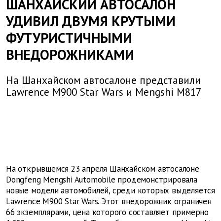
ШАНХАЙСКИЙ АВТОСАЛОН
УДИВИЛ ДВУМЯ КРУТЫМИ
ФУТУРИСТИЧНЫМИ
ВНЕДОРОЖНИКАМИ
На Шанхайском автосалоне представили
Lawrence M900 Star Wars и Mengshi M817
На открывшемся 23 апреля Шанхайском автосалоне
Dongfeng Mengshi Automobile продемонстрировала
новые модели автомобилей, среди которых выделяется
Lawrence M900 Star Wars. Этот внедорожник ограничен
66 экземплярами, цена которого составляет примерно