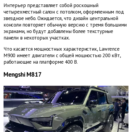
Интерьер представляет собой роскошный
четырехместный салон с потолком, оформленным под
звездное небо. Ожидается, что дизайн центральной
консоли повторяет обычную версию с тремя большими
экранами, но будут добавлены более текстурные
панели в некоторых участках.
Что касается мощностных характеристик, Lawrence
M900 имеет двигатели с общей мощностью 200 кВт,
работающие на платформе 400 В.
Mengshi M817