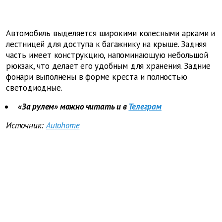
Автомобиль выделяется широкими колесными арками и
лестницей для доступа к багажнику на крыше. Задняя
часть имеет конструкцию, напоминающую небольшой
рюкзак, что делает его удобным для хранения. Задние
фонари выполнены в форме креста и полностью
светодиодные.
«За рулем» можно читать и в
Телеграм
Источник:
Autohome