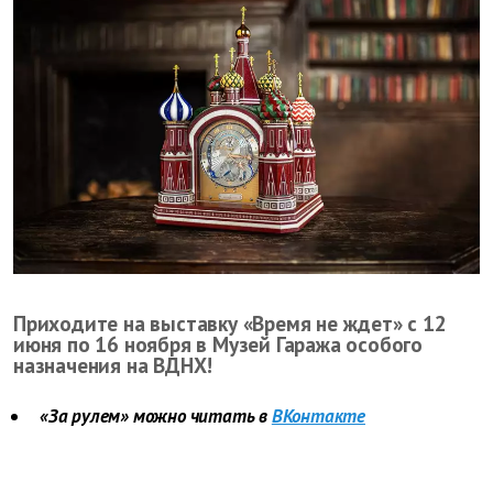
Приходите на выставку «Время не ждет» с 12
июня по 16 ноября в Музей Гаража особого
назначения на ВДНХ!
«За рулем» можно читать в
ВКонтакте