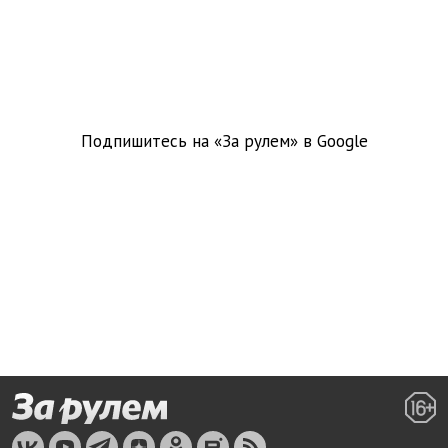
Подпишитесь на «За рулем» в
Google