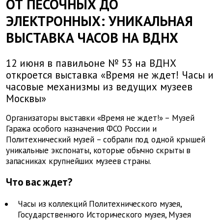
ОТ ПЕСОЧНЫХ ДО
ЭЛЕКТРОННЫХ: УНИКАЛЬНАЯ
ВЫСТАВКА ЧАСОВ НА ВДНХ
12 июня в павильоне № 53 на ВДНХ
откроется выставка «Время не ждет! Часы и
часовые механизмы из ведущих музеев
Москвы»
Организаторы выставки «Время не ждет!» – Музей
Гаража особого назначения ФСО России и
Политехнический музей – собрали под одной крышей
уникальные экспонаты, которые обычно скрыты в
запасниках крупнейших музеев страны.
Что вас ждет?
Часы из коллекций Политехнического музея,
Государственного Исторического музея, Музея