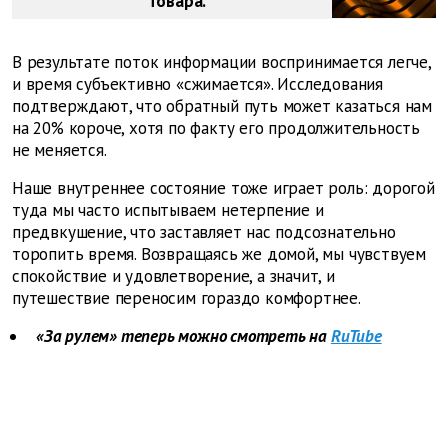
товара.
В результате поток информации воспринимается легче,
и время субъективно «сжимается». Исследования
подтверждают, что обратный путь может казаться нам
на 20% короче, хотя по факту его продолжительность
не меняется.
Наше внутреннее состояние тоже играет роль: дорогой
туда мы часто испытываем нетерпение и
предвкушение, что заставляет нас подсознательно
торопить время. Возвращаясь же домой, мы чувствуем
спокойствие и удовлетворение, а значит, и
путешествие переносим гораздо комфортнее.
«За рулем» теперь можно смотреть на
RuTube