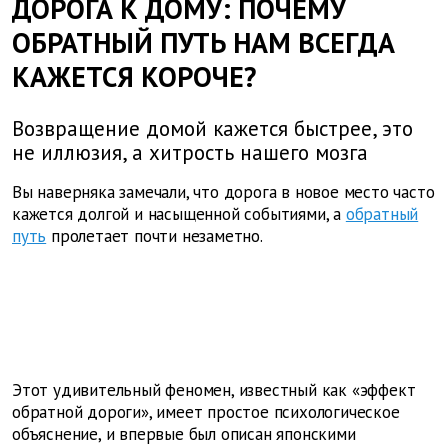
ДОРОГА К ДОМУ: ПОЧЕМУ
ОБРАТНЫЙ ПУТЬ НАМ ВСЕГДА
КАЖЕТСЯ КОРОЧЕ?
Возвращение домой кажется быстрее, это
не иллюзия, а хитрость нашего мозга
Вы наверняка замечали, что дорога в новое место часто
кажется долгой и насыщенной событиями, а
обратный
путь
пролетает почти незаметно.
Этот удивительный феномен, известный как «эффект
обратной дороги», имеет простое психологическое
объяснение, и впервые был описан японскими