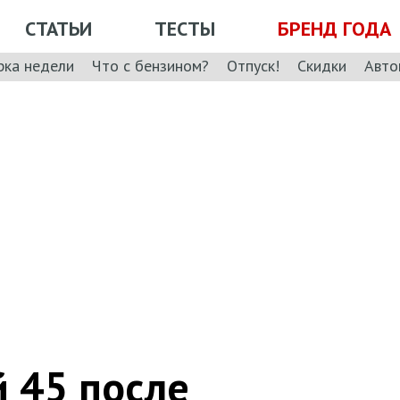
СТАТЬИ
ТЕСТЫ
БРЕНД ГОДА
рка недели
Что с бензином?
Отпуск!
Скидки
Авто
 45 после