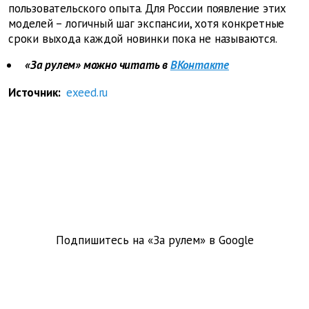
пользовательского опыта. Для России появление этих
моделей – логичный шаг экспансии, хотя конкретные
сроки выхода каждой новинки пока не называются.
«За рулем» можно читать в
ВКонтакте
Источник:
exeed.ru
Подпишитесь на «За рулем» в
Google