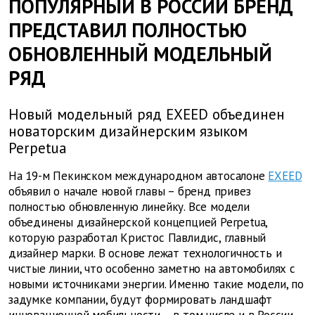
ПОПУЛЯРНЫЙ В РОССИИ БРЕНД
ПРЕДСТАВИЛ ПОЛНОСТЬЮ
ОБНОВЛЕННЫЙ МОДЕЛЬНЫЙ
РЯД
Новый модельный ряд EXEED объединен
новаторским дизайнерским языком
Perpetua
На 19-м Пекинском международном автосалоне
EXEED
объявил о начале новой главы – бренд привез
полностью обновленную линейку. Все модели
объединены дизайнерской концепцией Perpetua,
которую разработал Кристос Павлидис, главный
дизайнер марки. В основе лежат технологичность и
чистые линии, что особенно заметно на автомобилях с
новыми источниками энергии. Именно такие модели, по
задумке компании, будут формировать ландшафт