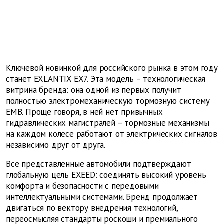
Ключевой новинкой для российского рынка в этом году
станет EXLANTIX EX7. Эта модель – технологическая
витрина бренда: она одной из первых получит
полностью электромеханическую тормозную систему
EMB. Проще говоря, в ней нет привычных
гидравлических магистралей – тормозные механизмы
на каждом колесе работают от электрических сигналов
независимо друг от друга.
Все представленные автомобили подтверждают
глобальную цель EXEED: соединять высокий уровень
комфорта и безопасности с передовыми
интеллектуальными системами. Бренд продолжает
двигаться по вектору внедрения технологий,
переосмысляя стандарты роскоши и премиального