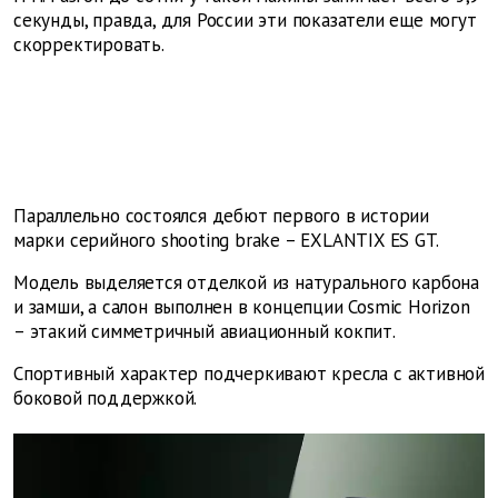
секунды, правда, для России эти показатели еще могут
скорректировать.
Параллельно состоялся дебют первого в истории
марки серийного shooting brake – EXLANTIX ES GT.
Модель выделяется отделкой из натурального карбона
и замши, а салон выполнен в концепции Cosmic Horizon
– этакий симметричный авиационный кокпит.
Спортивный характер подчеркивают кресла с активной
боковой поддержкой.