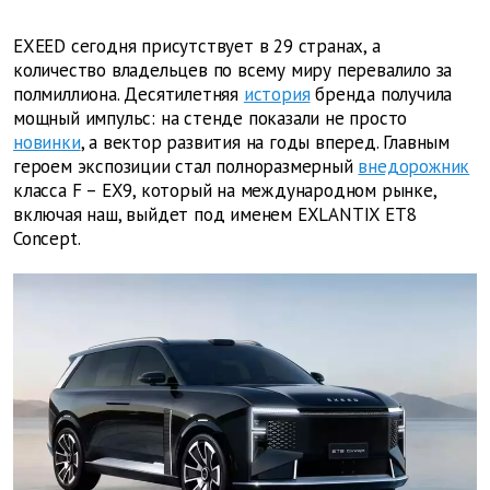
EXEED сегодня присутствует в 29 странах, а
количество владельцев по всему миру перевалило за
полмиллиона. Десятилетняя
история
бренда получила
мощный импульс: на стенде показали не просто
новинки
, а вектор развития на годы вперед. Главным
героем экспозиции стал полноразмерный
внедорожник
класса F – EX9, который на международном рынке,
включая наш, выйдет под именем EXLANTIX ET8
Concept.