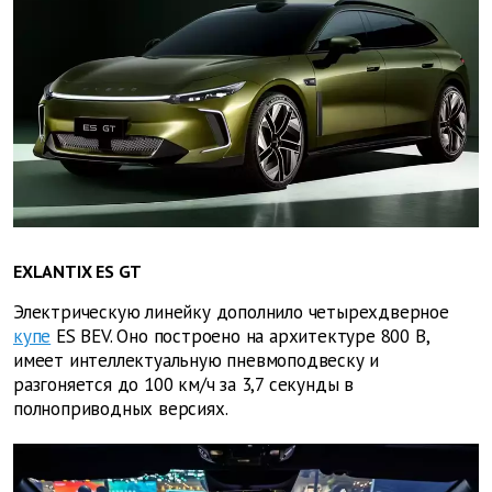
EXLANTIX ES GT
Электрическую линейку дополнило четырехдверное
купе
ES BEV. Оно построено на архитектуре 800 В,
имеет интеллектуальную пневмоподвеску и
разгоняется до 100 км/ч за 3,7 секунды в
полноприводных версиях.