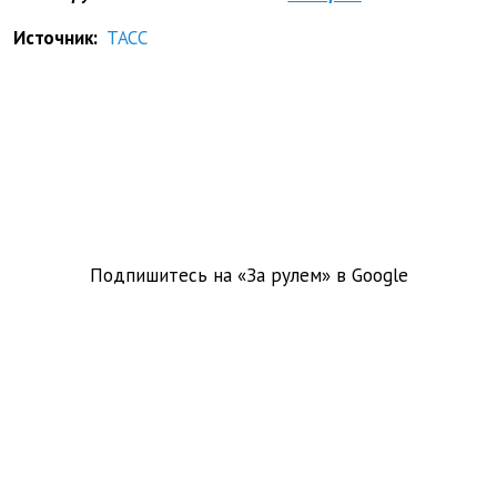
Источник:
ТАСС
Подпишитесь на «За рулем» в
Google