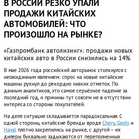
В РОССИИ РЕЗКО УПАЛИ
ПРОДАЖИ КИТАЙСКИХ
АВТОМОБИЛЕЙ: ЧТО
ПРОИЗОШЛО НА РЫНКЕ?
«Газпромбанк автолизинг»: продажи новых
китайских авто в России снизились на 14%
В мае 2026 года российский авторынок столкнулся с
неожиданным явлением: спрос на новые китайские
машины рухнул до рекордно низких отметок. По
данным аналитиков, это самое серьёзное падение за
последний год, и причины тут совсем не в отсутствии
интереса со стороны покупателей.
На деле ситуация складывается парадоксальная. С
одной стороны, китайские бренды вроде
Chery
,
Geely
и
Haval
плотно закрепились на рынке, с другой – их
дилеры буквально задыхаются от переполненных