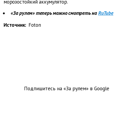
морозостойкий аккумулятор.
«За рулем» теперь можно смотреть на
RuTube
Источник:
Foton
Подпишитесь на «За рулем» в
Google