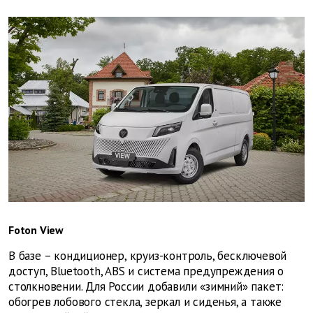
Foton View
В базе – кондиционер, круиз-контроль, бесключевой
доступ, Bluetooth, ABS и система предупреждения о
столкновении. Для России добавили «зимний» пакет:
обогрев лобового стекла, зеркал и сиденья, а также