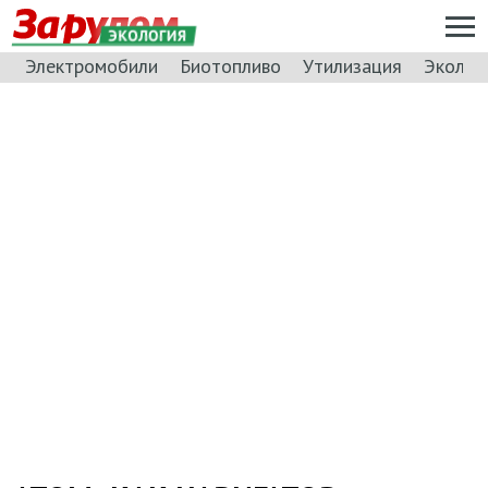
ЭКОЛОГИЯ
Электромобили
Биотопливо
Утилизация
Эколог