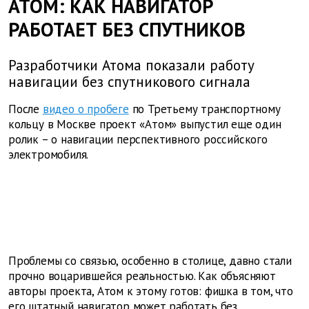
АТОМ: КАК НАВИГАТОР
РАБОТАЕТ БЕЗ СПУТНИКОВ
Разработчики Атома показали работу
навигации без спутникового сигнала
После
видео о пробеге
по Третьему транспортному
кольцу в Москве проект «Атом» выпустил еще один
ролик – о навигации перспективного российского
электромобиля.
Проблемы со связью, особенно в столице, давно стали
прочно воцарившейся реальностью. Как объясняют
авторы проекта, Атом к этому готов: фишка в том, что
его штатный навигатор может работать без