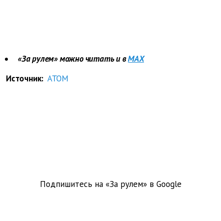
«За рулем» можно читать и в
MAX
Источник:
АТОМ
Подпишитесь на «За рулем» в
Google