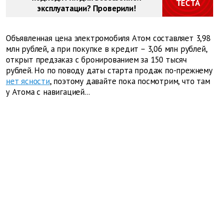
ТЕСТА
эксплуатации? Проверили!
Объявленная цена электромобиля Атом составляет 3,98
млн рублей, а при покупке в кредит – 3,06 млн рублей,
открыт предзаказ с бронированием за 150 тысяч
рублей. Но по поводу даты старта продаж по-прежнему
нет ясности
, поэтому давайте пока посмотрим, что там
у Атома с навигацией...