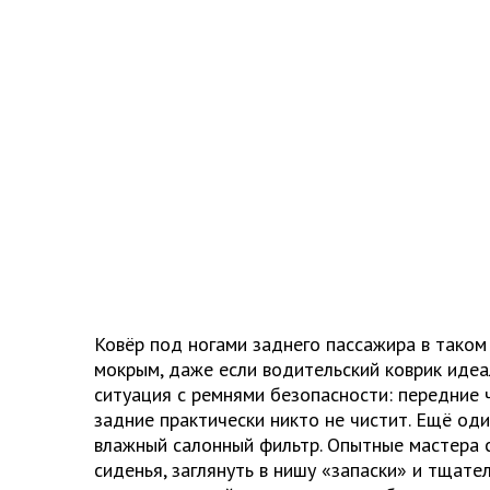
Ковёр под ногами заднего пассажира в тако
мокрым, даже если водительский коврик идеа
ситуация с ремнями безопасности: передние 
задние практически никто не чистит. Ещё оди
влажный салонный фильтр. Опытные мастера 
сиденья, заглянуть в нишу «запаски» и тщате