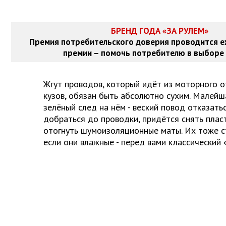
БРЕНД ГОДА «ЗА РУЛЕМ»
Премия потребительского доверия проводится е
премии – помочь потребителю в выборе 
Жгут проводов, который идёт из моторного от
кузов, обязан быть абсолютно сухим. Малейш
зелёный след на нём - веский повод отказать
добраться до проводки, придётся снять плас
отогнуть шумоизоляционные маты. Их тоже с
если они влажные - перед вами классический 