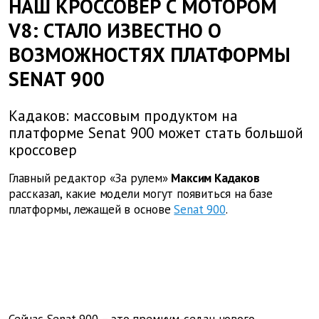
НАШ КРОССОВЕР С МОТОРОМ
V8: СТАЛО ИЗВЕСТНО О
ВОЗМОЖНОСТЯХ ПЛАТФОРМЫ
SENAT 900
Кадаков: массовым продуктом на
платформе Senat 900 может стать большой
кроссовер
Главный редактор «За рулем»
Максим Кадаков
рассказал, какие модели могут появиться на базе
платформы, лежащей в основе
Senat 900
.