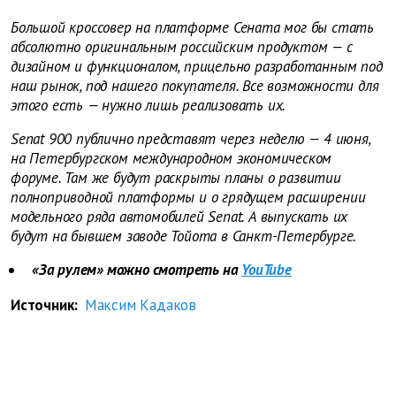
Большой кроссовер на платформе Сената мог бы стать
абсолютно оригинальным российским продуктом — с
дизайном и функционалом, прицельно разработанным под
наш рынок, под нашего покупателя. Все возможности для
этого есть — нужно лишь реализовать их.
Senat 900 публично представят через неделю — 4 июня,
на Петербургском международном экономическом
форуме. Там же будут раскрыты планы о развитии
полноприводной платформы и о грядущем расширении
модельного ряда автомобилей Senat. А выпускать их
будут на бывшем заводе Тойота в Санкт-Петербурге.
«За рулем» можно смотреть на
YouTube
Источник:
Максим Кадаков