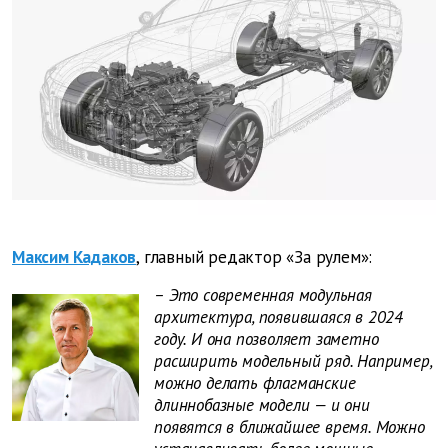
Максим Кадаков
, главный редактор «За рулем»:
– Это современная модульная
архитектура, появившаяся в 2024
году. И она позволяет заметно
расширить модельный ряд. Например,
можно делать флагманские
длиннобазные модели — и они
появятся в ближайшее время. Можно