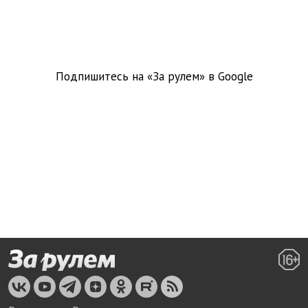
Подпишитесь на «За рулем» в
Google