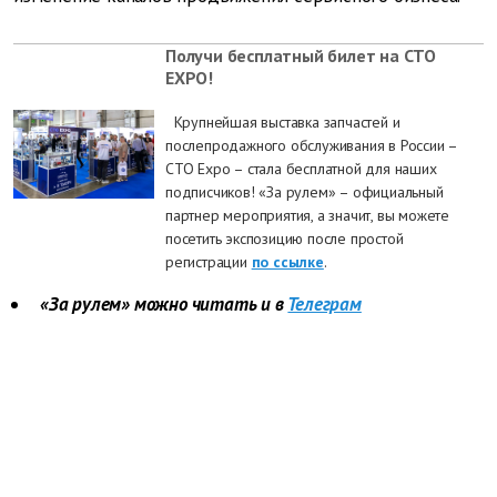
Получи бесплатный билет на СТО
EXPO!
Крупнейшая выставка запчастей и
послепродажного обслуживания в России –
CTO Expo – стала бесплатной для наших
подписчиков! «За рулем» – официальный
партнер мероприятия, а значит, вы можете
посетить экспозицию после простой
регистрации
по ссылке
.
«За рулем» можно читать и в
Телеграм