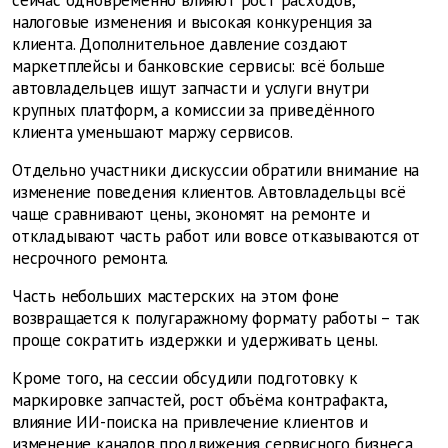
сейчас одновременно влияют рост расходов,
налоговые изменения и высокая конкуренция за
клиента. Дополнительное давление создают
маркетплейсы и банковские сервисы: всё больше
автовладельцев ищут запчасти и услуги внутри
крупных платформ, а комиссии за приведённого
клиента уменьшают маржу сервисов.
Отдельно участники дискуссии обратили внимание на
изменение поведения клиентов. Автовладельцы всё
чаще сравнивают цены, экономят на ремонте и
откладывают часть работ или вовсе отказываются от
несрочного ремонта.
Часть небольших мастерских на этом фоне
возвращается к полугаражному формату работы – так
проще сократить издержки и удерживать цены.
Кроме того, на сессии обсудили подготовку к
маркировке запчастей, рост объёма контрафакта,
влияние ИИ-поиска на привлечение клиентов и
изменение каналов продвижения сервисного бизнеса.