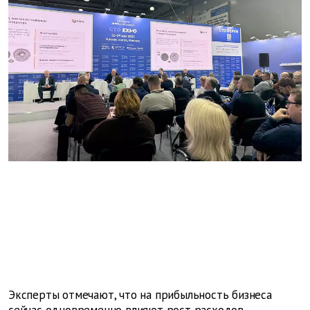
Эксперты отмечают, что на прибыльность бизнеса