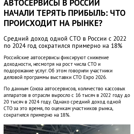
АВТОСЕРВИСЫ В РОССИИ
НАЧАЛИ ТЕРЯТЬ ПРИБЫЛЬ: ЧТО
ПРОИСХОДИТ НА РЫНКЕ?
Средний доход одной СТО в России с 2022
по 2024 год сократился примерно на 18%
Российские автосервисы фиксируют снижение
доходности, несмотря на рост числа СТО и
подорожание услуг. Об этом говорили участники
деловой программы выставки СТО Expo 2026.
По данным Союза автосервисов, количество кассовых
аппаратов в отрасли выросло с 16 тысяч в 2022 году до
20 тысяч в 2024 году. Однако средний доход одной
СТО за это время, по оценкам участников рынка,
сократился примерно на 18%.