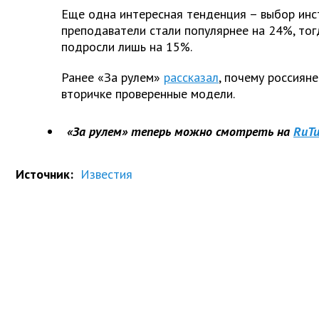
Еще одна интересная тенденция – выбор инс
преподаватели стали популярнее на 24%, тог
подросли лишь на 15%.
Ранее «За рулем»
рассказал
, почему россиян
вторичке проверенные модели.
«За рулем» теперь можно смотреть на
RuTu
Источник:
Известия