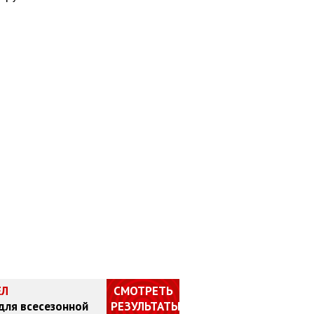
ЕЛ
СМОТРЕТЬ
 для всесезонной
РЕЗУЛЬТАТЫ