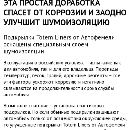
ЭТА ПРОСТАЯ ДОРАБОТКА
СПАСЕТ ОТ КОРРОЗИИ И ЗАОДНО
УЛУЧШИТ ШУМОИЗОЛЯЦИЮ
Подкрылки Totem Liners от Автофемели
оснащены специальным слоем
шумоизоляции
Эксплуатация в российских условиях – испытание как
для автомобиля, так и для его владельца. Перепады
температур, песок, гравий, дорожные реагенты – все
эти факторы ускоряют коррозию и негативно
сказываются на продолжительности срока службы
автомобиля.
Возможное спасение – установка пластиковых
подкрылков. Но если обычные подкрылки защищают
автомобиль только от воздействия окружающей среды,
то улучшенные подкрылки Totem Liners от Автофемели