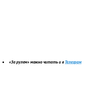
«За рулем» можно читать и в
Телеграм