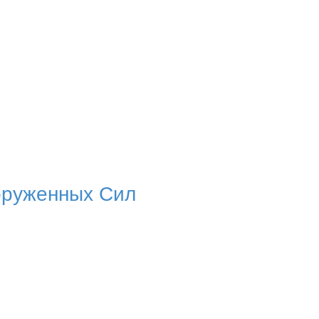
оруженных Сил