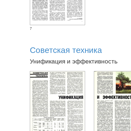
7
Советская техника
Унификация и эффективность