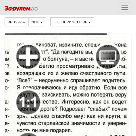
ЗР 1997
№10
ЭКСПЕРИМЕНТ ЗР