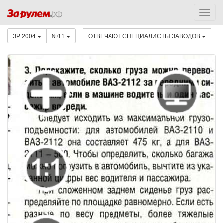
ЗР 2004
№11
ОТВЕЧАЮТ СПЕЦИАЛИСТЫ ЗАВОДОВ