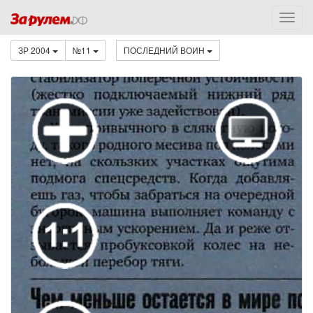
ЗР 2004
№11
ПОСЛЕДНИЙ ВОИН