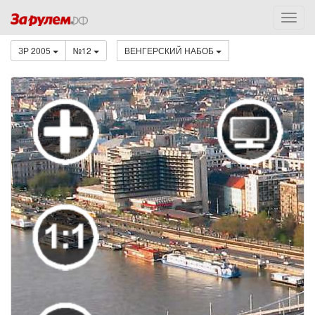
ЗР 2005
№12
ВЕНГЕРСКИЙ НАБОБ