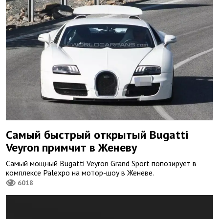
Самый быстрый открытый Bugatti
Veyron примчит в Женеву
Самый мощный Bugatti Veyron Grand Sport попозирует в
комплексе Palexpo на мотор-шоу в Женеве.
6018