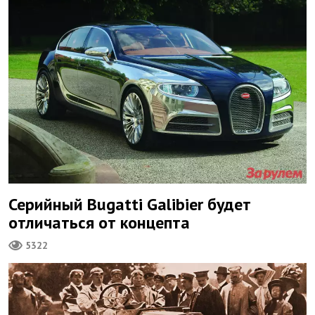
Серийный Bugatti Galibier будет
отличаться от концепта
5322