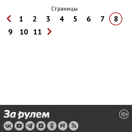
Страницы
1
2
3
4
5
6
7
8
9
10
11