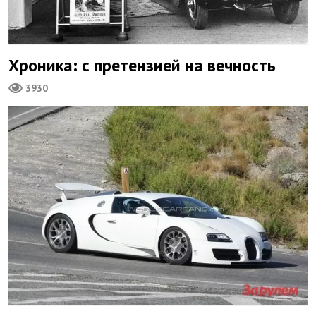
Хроника: с претензией на вечность
3930