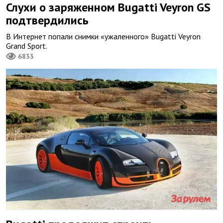
Слухи о заряженном Bugatti Veyron GS
подтвердились
В Интернет попали снимки «ужаленного» Bugatti Veyron
Grand Sport.
6833