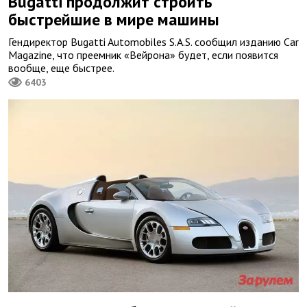
Bugatti продолжит строить
быстрейшие в мире машины
Гендиректор Bugatti Automobiles S.A.S. сообщил изданию Car
Magazine, что преемник «Вейрона» будет, если появится
вообще, еще быстрее.
6403