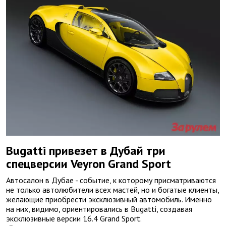
Bugatti привезет в Дубай три
спецверсии Veyron Grand Sport
Автосалон в Дубае - событие, к которому присматриваются
не только автолюбители всех мастей, но и богатые клиенты,
желающие приобрести эксклюзивный автомобиль. Именно
на них, видимо, ориентировались в Bugatti, создавая
эксклюзивные версии 16.4 Grand Sport.