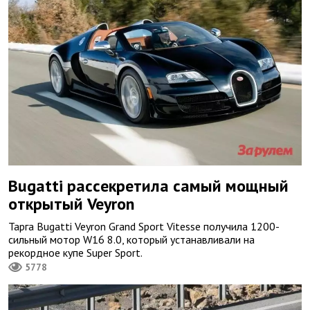
Bugatti рассекретила самый мощный
открытый Veyron
Тарга Bugatti Veyron Grand Sport Vitesse получила 1200-
сильный мотор W16 8.0, который устанавливали на
рекордное купе Super Sport.
5778