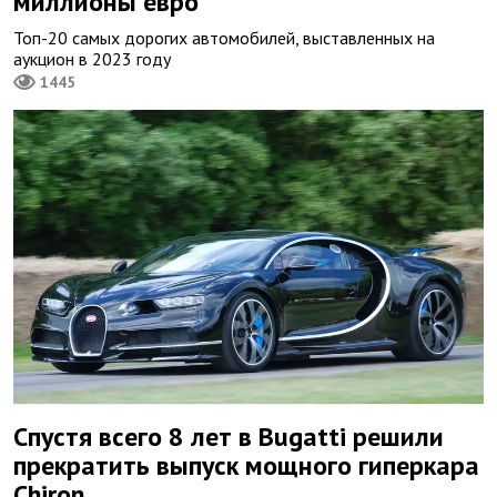
миллионы евро
Топ-20 самых дорогих автомобилей, выставленных на
аукцион в 2023 году
1445
Спустя всего 8 лет в Bugatti решили
прекратить выпуск мощного гиперкара
Chiron