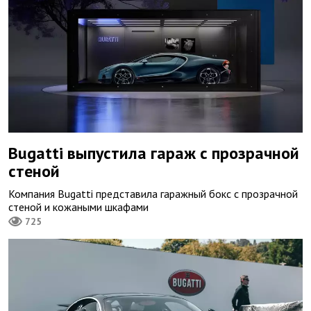
Bugatti выпустила гараж с прозрачной
стеной
Компания Bugatti представила гаражный бокс с прозрачной
стеной и кожаными шкафами
725