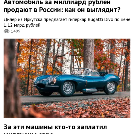
Автомобиль за миллиард рублей
продают в России: как он выглядит?
Дилер из Иркутска предлагает гиперкар Bugatti Divo по цене
1,12 млрд рублей
1499
За эти машины кто-то заплатил