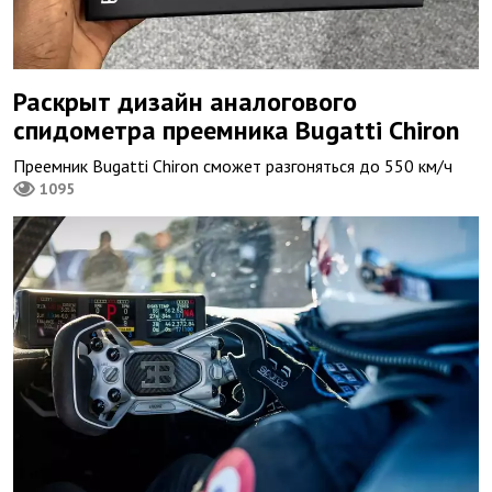
Раскрыт дизайн аналогового
спидометра преемника Bugatti Chiron
Преемник Bugatti Chiron сможет разгоняться до 550 км/ч
1095