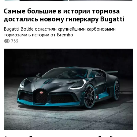
Самые большие в истории тормоза
достались новому гиперкару Bugatti
Bugatti Bolide оснастили крупнейшими карбоновыми
тормозами в истории от Brembo
735