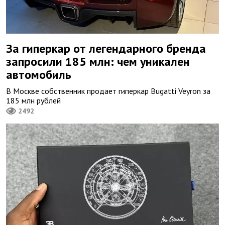
За гиперкар от легендарного бренда
запросили 185 млн: чем уникален
автомобиль
В Москве собственник продает гиперкар Bugatti Veyron за
185 млн рублей
2492