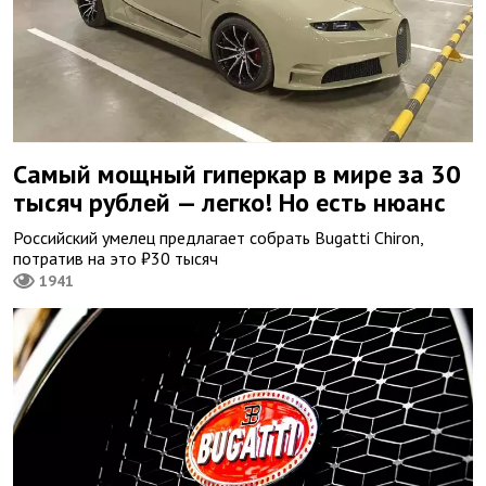
Самый мощный гиперкар в мире за 30
тысяч рублей — легко! Но есть нюанс
Российский умелец предлагает собрать Bugatti Chiron,
потратив на это ₽30 тысяч
1941