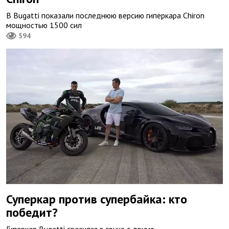
В Bugatti показали последнюю версию гиперкара Chiron
мощностью 1500 сил
594
Суперкар против супербайка: кто
победит?