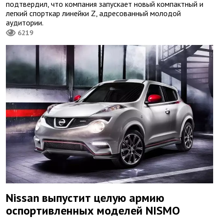
подтвердил, что компания запускает новый компактный и
легкий спорткар линейки Z, адресованный молодой
аудитории.
6219
Nissan выпустит целую армию
оспортивленных моделей NISMO