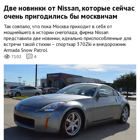
Две новинки от Nissan, которые сейчас
очень пригодились бы москвичам
Так совпало, что пока Москва приходит в себя от
мощнейшего в истории снегопада, фирма Nissan
представила две новинки, идеально приспособленные для
встречи такой стихии – спорткар 370Zki и внедорожник
Armada Snow Patrol.
7102
4