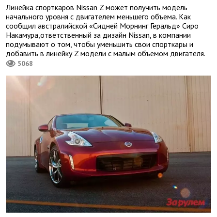
Линейка спорткаров Nissan Z может получить модель
начального уровня с двигателем меньшего объема. Как
сообщил австралийской «Сидней Морнинг Геральд» Сиро
Накамура,ответственный за дизайн Nissan, в компании
подумывают о том, чтобы уменьшить свои спорткары и
добавить в линейку Z модели с малым объемом двигателя.
5068