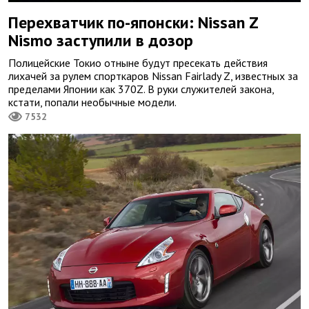
Перехватчик по-японски: Nissan Z
Nismo заступили в дозор
Полицейские Токио отныне будут пресекать действия
лихачей за рулем спорткаров Nissan Fairlady Z, известных за
пределами Японии как 370Z. В руки служителей закона,
кстати, попали необычные модели.
7532