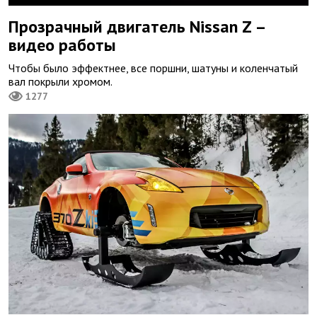
Прозрачный двигатель Nissan Z –
видео работы
Чтобы было эффектнее, все поршни, шатуны и коленчатый
вал покрыли хромом.
1277