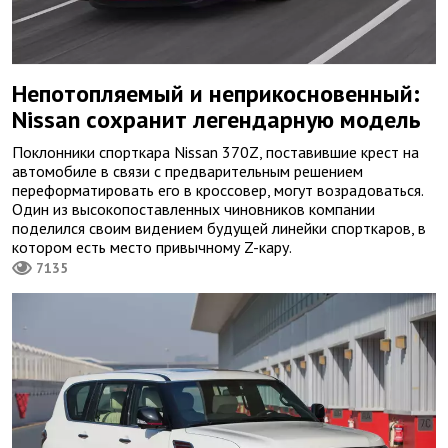
Непотопляемый и неприкосновенный:
Nissan сохранит легендарную модель
Поклонники спорткара Nissan 370Z, поставившие крест на
автомобиле в связи с предварительным решением
переформатировать его в кроссовер, могут возрадоваться.
Один из высокопоставленных чиновников компании
поделился своим видением будущей линейки спорткаров, в
котором есть место привычному Z-кару.
7135