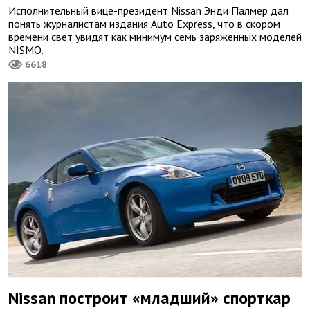
Исполнительный вице-президент Nissan Энди Палмер дал
понять журналистам издания Auto Express, что в скором
времени свет увидят как минимум семь заряженных моделей
NISMO.
6618
Nissan построит «младший» спорткар