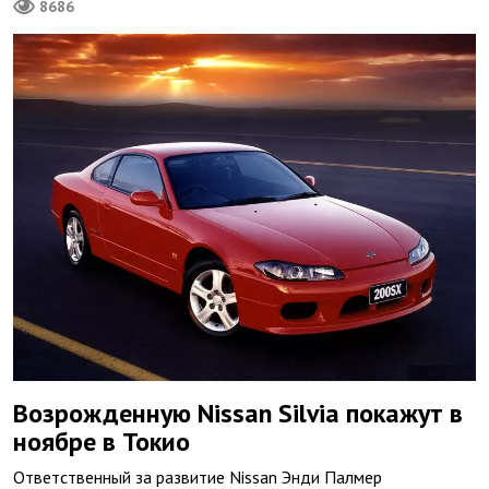
8686
Возрожденную Nissan Silvia покажут в
ноябре в Токио
Ответственный за развитие Nissan Энди Палмер