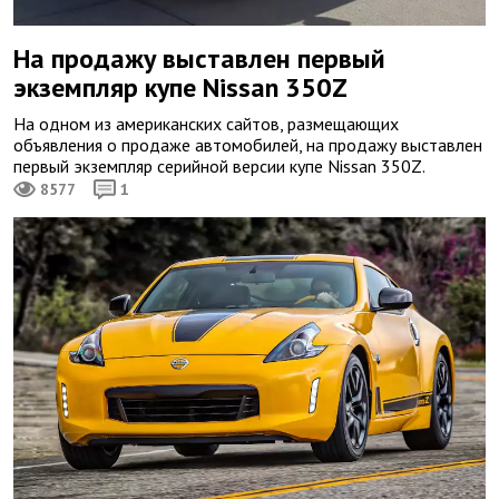
На продажу выставлен первый
экземпляр купе Nissan 350Z
На одном из американских сайтов, размещающих
объявления о продаже автомобилей, на продажу выставлен
первый экземпляр серийной версии купе Nissan 350Z.
8577
1