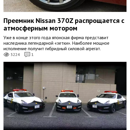
Преемник Nissan 370Z распрощается с
атмосферным мотором
Уже в конце этого года японская фирма представит
наследника легендарной «зетки». Наиболее мощное
исполнение получит гибридный силовой агрегат.
5224
1