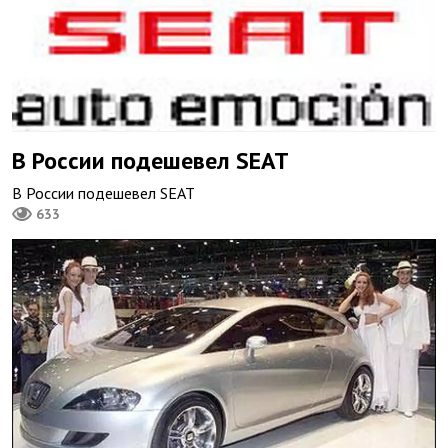
В России подешевел SEAT
В России подешевел SEAT
633