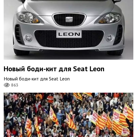
Новый боди-кит для Seat Leon
Новый боди-кит для Seat Leon
863