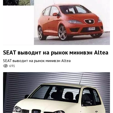
SEAT выводит на рынок минивэн Altea
SEAT выводит на рынок минивэн Altea
691