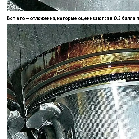
Вот это – отложения, которые оцениваются в 0,5 балла 