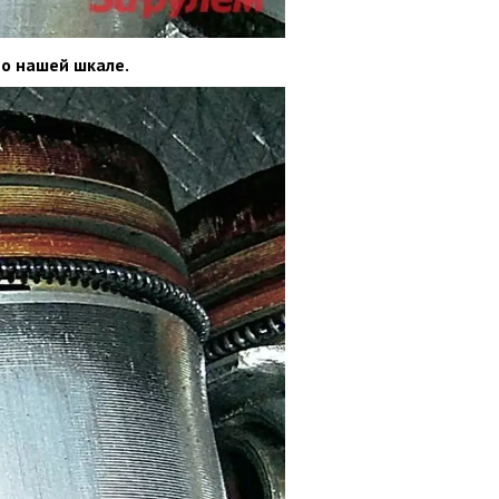
по нашей шкале.