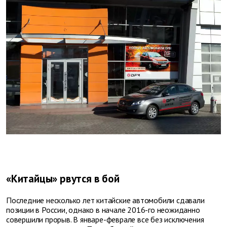
«Китайцы» рвутся в бой
Последние несколько лет китайские автомобили сдавали
позиции в России, однако в начале 2016-го неожиданно
совершили прорыв. В январе-феврале все без исключения