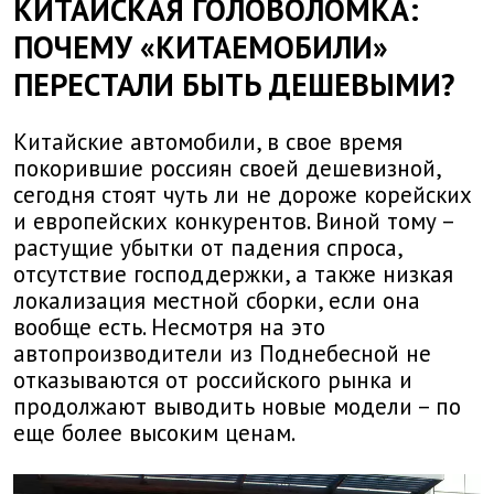
КИТАЙСКАЯ ГОЛОВОЛОМКА:
ПОЧЕМУ «КИТАЕМОБИЛИ»
ПЕРЕСТАЛИ БЫТЬ ДЕШЕВЫМИ?
Китайские автомобили, в свое время
покорившие россиян своей дешевизной,
сегодня стоят чуть ли не дороже корейских
и европейских конкурентов. Виной тому –
растущие убытки от падения спроса,
отсутствие господдержки, а также низкая
локализация местной сборки, если она
вообще есть. Несмотря на это
автопроизводители из Поднебесной не
отказываются от российского рынка и
продолжают выводить новые модели – по
еще более высоким ценам.