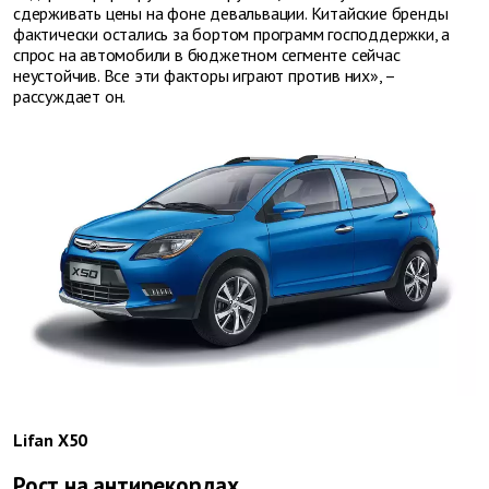
сдерживать цены на фоне девальвации. Китайские бренды
фактически остались за бортом программ господдержки, а
спрос на автомобили в бюджетном сегменте сейчас
неустойчив. Все эти факторы играют против них», –
рассуждает он.
Lifan X50
Рост на антирекордах