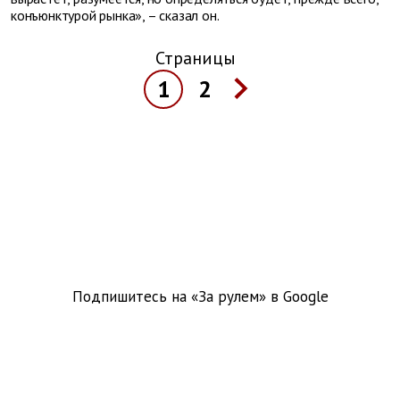
конъюнктурой рынка», – сказал он.
Страницы
1
2
Подпишитесь на «За рулем» в
Google