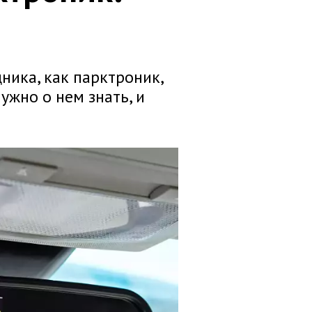
ника, как парктроник,
ужно о нем знать, и