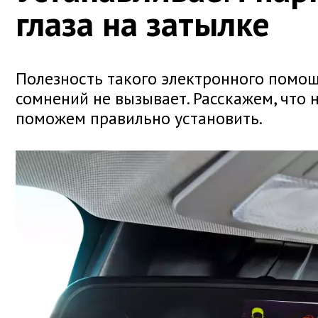
глаза на затылке
Полезность такого электронного помощ
сомнений не вызывает. Расскажем, что н
поможем правильно установить.