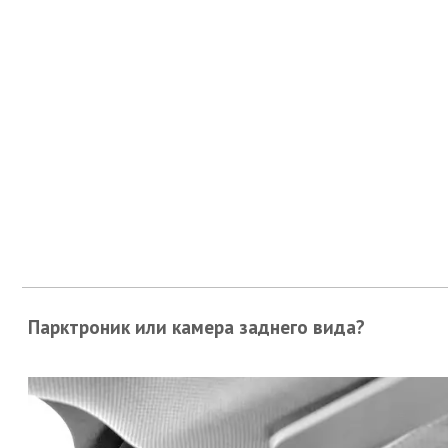
Парктроник или камера заднего вида?