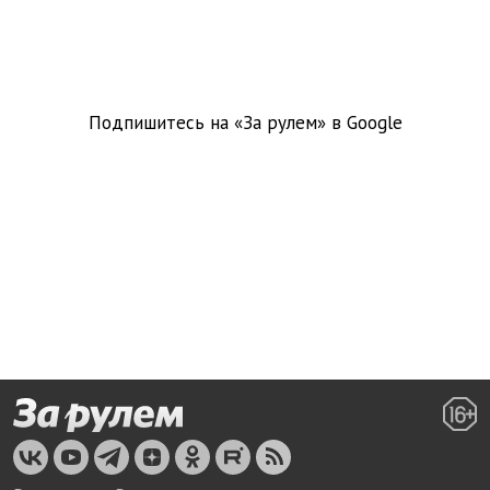
Подпишитесь на «За рулем» в
Google