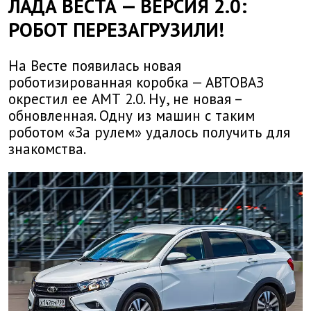
ЛАДА ВЕСТА — ВЕРСИЯ 2.0:
РОБОТ ПЕРЕЗАГРУЗИЛИ!
На Весте появилась новая
роботизированная коробка — АВТОВАЗ
окрестил ее АМТ 2.0. Ну, не новая –
обновленная. Одну из машин с таким
роботом «За рулем» удалось получить для
знакомства.