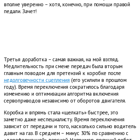
вполне уверенно – хотя, конечно, при помощи правой
педали. Зачет!
Третья доработка – самая важная, на мой взгляд.
Медлительность при смене передач была вторым
главным поводом для претензий к коробке после
недолговечности сцепления
(его усилили в прошлом
году). Время переключения сократилось благодаря
изменению и оптимизации алгоритма включения
сервоприводов независимо от оборотов двигателя.
Коробка и впрямь стала «щелкать» быстрее, это
заметно даже неспециалисту. Время переключения
зависит от передачи и того, насколько сильно водитель
давит на газ. В среднем – минус 30% по сравнению с