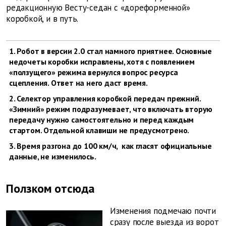
редакционную Весту-седан с «дореформенной»
коробкой, и в путь.
1. Робот в версии 2.0 стал намного приятнее. Основные
недочеты коробки исправлены, хотя с появлением
«ползущего» режима вернулся вопрос ресурса
сцепления. Ответ на него даст время.
2. Селектор управления коробкой передач прежний.
«Зимний» режим подразумевает, что включать вторую
передачу нужно самостоятельно и перед каждым
стартом. Отдельной клавиши не предусмотрено.
3. Время разгона до 100 км/ч, как гласят официальные
данные, не изменилось.
Ползком отсюда
Изменения подмечаю почти
сразу после выезда из ворот