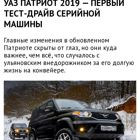
УАЗ ПАТРИОТ 2019 — ПЕРВЫЙ
ТЕСТ-ДРАЙВ СЕРИЙНОЙ
МАШИНЫ
Главные изменения в обновленном
Патриоте скрыты от глаз, но они куда
важнее, чем всё, что случалось с
ульяновским внедорожником за его долгую
жизнь на конвейере.