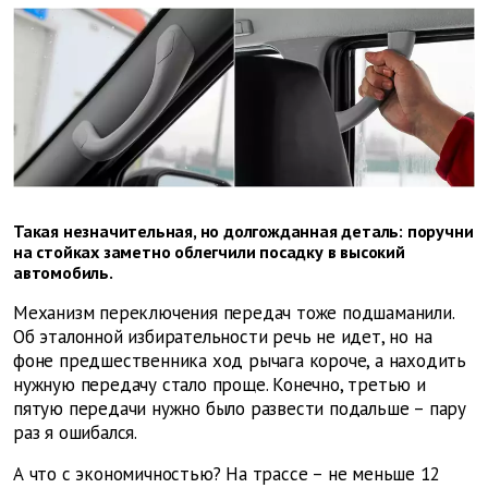
Такая незначительная, но долгожданная деталь: поручни
на стойках заметно облегчили посадку в высокий
автомобиль.
Механизм переключения передач тоже подшаманили.
Об эталонной избирательности речь не идет, но на
фоне предшественника ход рычага короче, а находить
нужную передачу стало проще. Конечно, третью и
пятую передачи нужно было развести подальше – пару
раз я ошибался.
А что с экономичностью? На трассе – не меньше 12