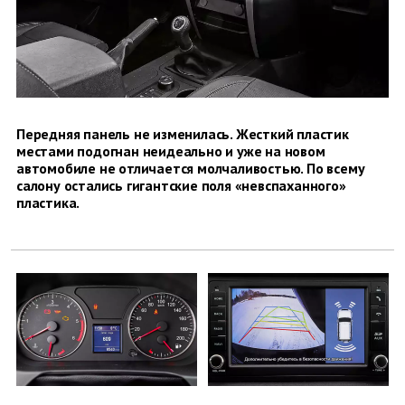
Передняя панель не изменилась. Жесткий пластик
местами подогнан неидеально и уже на новом
автомобиле не отличается молчаливостью. По всему
салону остались гигантские поля «невспаханного»
пластика.