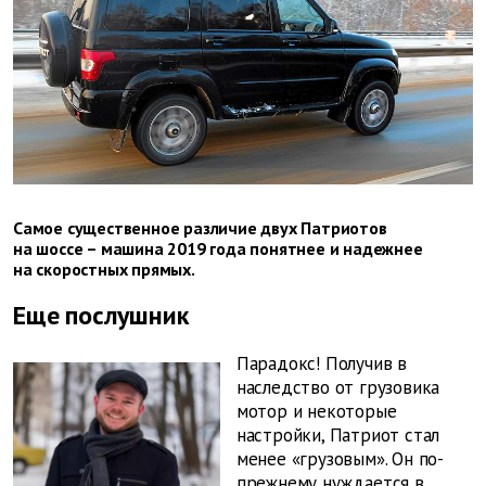
Самое существенное различие двух Патриотов
на шоссе – машина 2019 года понятнее и надежнее
на скоростных прямых.
Еще послушник
Парадокс! Получив в
наследство от грузовика
мотор и некоторые
настройки, Патриот стал
менее «грузовым». Он по-
прежнему нуждается в