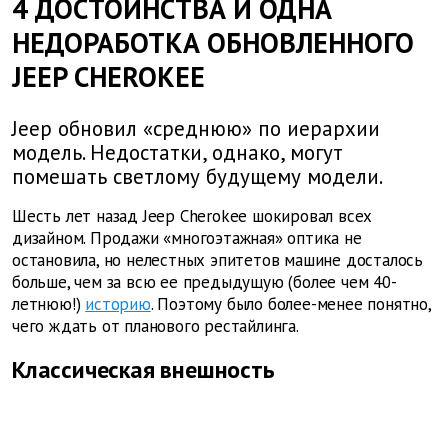
4 ДОСТОИНСТВА И ОДНА
НЕДОРАБОТКА ОБНОВЛЕННОГО
JEEP CHEROKEE
Jeep обновил «среднюю» по иерархии
модель. Недостатки, однако, могут
помешать светлому будущему модели.
Шесть лет назад Jeep Cherokee шокировал всех
дизайном. Продажи «многоэтажная» оптика не
остановила, но нелестных эпитетов машине досталось
больше, чем за всю ее предыдущую (более чем 40-
летнюю!)
историю
. Поэтому было более-менее понятно,
чего ждать от планового рестайлинга.
Классическая внешность