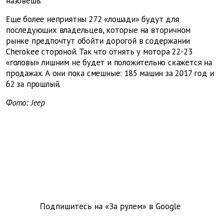
назовешь.
Еще более неприятны 272 «лошади» будут для
последующих владельцев, которые на вторичном
рынке предпочтут обойти дорогой в содержании
Cherokee стороной. Так что отнять у мотора 22-23
«головы» лишним не будет и положительно скажется на
продажах. А они пока смешные: 185 машин за 2017 год и
62 за прошлый.
Фото: Jeep
Подпишитесь на «За рулем» в
Google