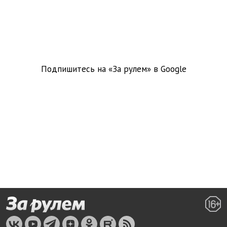
Подпишитесь на «За рулем» в
Google