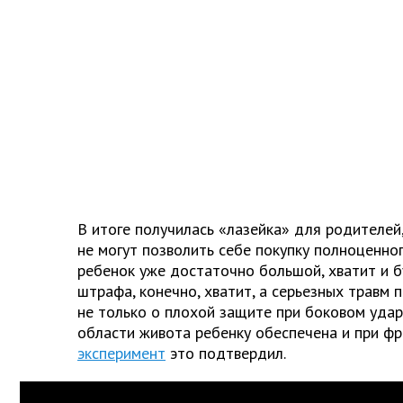
В итоге получилась «лазейка» для родителей
не могут позволить себе покупку полноценног
ребенок уже достаточно большой, хватит и б
штрафа, конечно, хватит, а серьезных травм 
не только о плохой защите при боковом ударе
области живота ребенку обеспечена и при ф
эксперимент
это подтвердил.