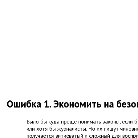
Ошибка 1. Экономить на безо
Было бы куда проще понимать законы, если б
или хотя бы журналисты. Но их пишут чиновни
получается витиеватый и сложный для воспри