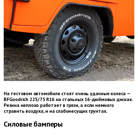
На тестовом автомобиле стоят очень удачные колеса —
BFGoodrich 225/75 R16 на стальных 16-дюймовых дисках.
Резина неплохо работает в грязи, а если немного
стравить воздуха, и на слабонесущих грунтах.
Силовые бамперы