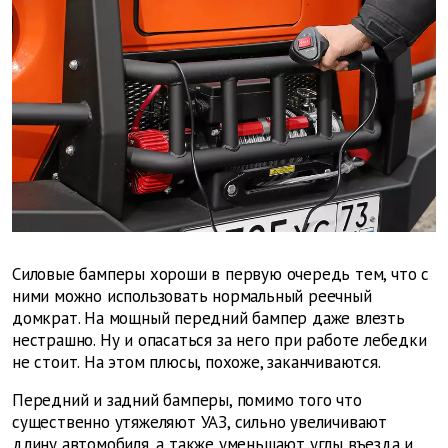
Силовые бамперы хороши в первую очередь тем, что с
ними можно использовать нормальный реечный
домкрат. На мощный передний бампер даже влезть
нестрашно. Ну и опасаться за него при работе лебедки
не стоит. На этом плюсы, похоже, заканчиваются.
Передний и задний бамперы, помимо того что
существенно утяжеляют УАЗ, сильно увеличивают
длину автомобиля, а также уменьшают углы въезда и