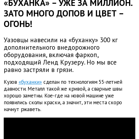
«БУХАНКА» – УЖЕ ЗА МИЛЛИОН.
ЗАТО МНОГО ДОПОВ И ЦВЕТ –
ОГОНЬ!
Уазовцы навесили на «буханку» 300 кг
дополнительного внедорожного
оборудования, включая фаркоп,
подходящий Ленд Крузеру. Но мы все
равно застряли в грязи.
Кузов
«буханки»
сделан по технологиям 55-летней
давности. Металл такой же кривой, а сварные швы
хорошо заметны. Кое-где на новой машине уже
появились сколы краски, а значит, эти места скоро
начнут ржаветь.