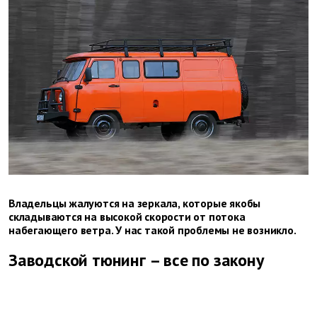
Владельцы жалуются на зеркала, которые якобы
складываются на высокой скорости от потока
набегающего ветра. У нас такой проблемы не возникло.
Заводской тюнинг – все по закону