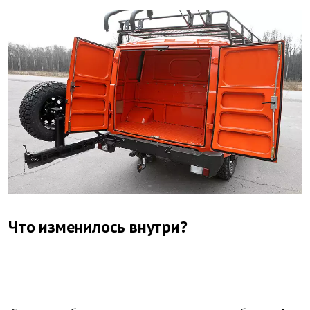
Что изменилось внутри?