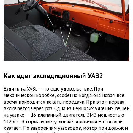
Как едет экспедиционный УАЗ?
Ездить на УАЗе — то еще удовольствие. При
механической коробке, особенно когда она новая, все
время приходится искать передачи. При этом первая
включается через раз. Одна из немногих удачных вещей
на уазике — 16-клапанный двигатель ЗМЗ мощностью
112 л. с. В нормальных условиях движения его вполне
хватает. По заверениям уазоводов, мотор при должном