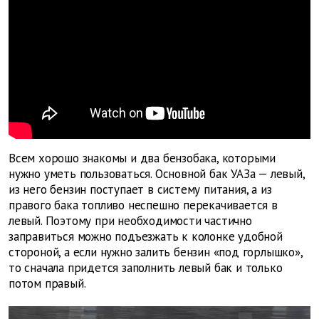
Всем хорошо знакомы и два бензобака, которыми
нужно уметь пользоваться. Основной бак УАЗа — левый,
из него бензин поступает в систему питания, а из
правого бака топливо неспешно перекачивается в
левый. Поэтому при необходимости частично
заправиться можно подъезжать к колонке удобной
стороной, а если нужно залить бензин «под горлышко»,
то сначала придется заполнить левый бак и только
потом правый.