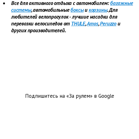
Все для активного отдыха с автомобилем:
багажные
системы
, автомобильные
боксы
и
корзины
. Для
любителей велопрогулок - лучшие насадки для
перевозки велосипедов от
THULE
,
Amos
,
Peruzzo
и
других производителей.
Подпишитесь на «За рулем» в
Google