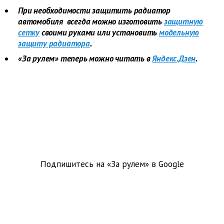
При необходимости защитить радиатор
автомобиля всегда можно изготовить
защитную
сетку
своими руками или установить
модельную
защиту радиатора
.
«За рулем» теперь можно читать в
Яндекс.Дзен
.
Подпишитесь на «За рулем» в
Google