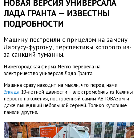
НОВАЯ ВЕРСИЯ УНИВЕРСАЛА
ЛАДА ГРАНТА — ИЗВЕСТНЫ
ПОДРОБНОСТИ
Машину построили с прицелом на замену
Ларгусу-фургону, перспективы которого из-
за санкций туманны.
Нижегородская фирма Nemo перевела на
электричество универсал Лада Гранта.
Машина сразу наводит на мысли, что перед нами
Эллада
10‑летней давности – электромобиль из Калины
первого поколения, построенный самим АВТОВАЗом и
даже вышедший небольшой серией. Только кузовные
панели другие.