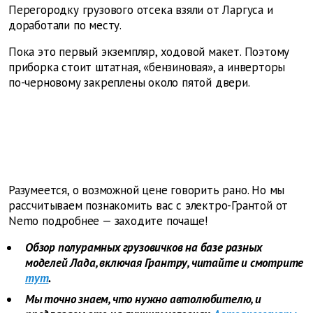
Перегородку грузового отсека взяли от Ларгуса и
доработали по месту.
Пока это первый экземпляр, ходовой макет. Поэтому
приборка стоит штатная, «бензиновая», а инверторы
по-черновому закреплены около пятой двери.
Разумеется, о возможной цене говорить рано. Но мы
рассчитываем познакомить вас с электро-Грантой от
Nemo подробнее — заходите почаще!
Обзор полурамных грузовичков на базе разных
моделей Лада, включая Грантру, читайте и смотрите
тут
.
Мы точно знаем, что нужно автолюбителю, и