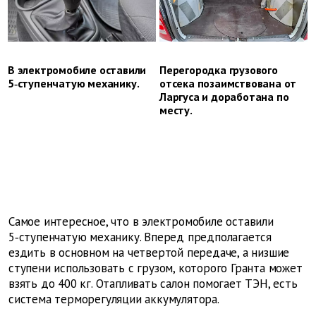
В электромобиле оставили
Перегородка грузового
5‑ступенчатую механику.
отсека позаимствована от
Ларгуса и доработана по
месту.
Самое интересное, что в электромобиле оставили
5‑ступенчатую механику. Вперед предполагается
ездить в основном на четвертой передаче, а низшие
ступени использовать с грузом, которого Гранта может
взять до 400 кг. Отапливать салон помогает ТЭН, есть
система терморегуляции аккумулятора.