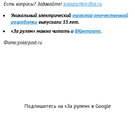
Есть вопросы? Задавайте!
kolodochkin@zr.ru
Уникальный электрический
трактор отечественной
разработки
выпускали 55 лет.
«За рулем» можно читать и
ВКонтакте
.
Фото:polarpost.ru
Подпишитесь на «За рулем» в
Google