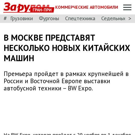
КОММЕРЧЕСКИЕ АВТОМОБИЛИ
ГРАН-ПРИ
#
>
Грузовики
Фургоны
Спецтехника
Седельные тя
В МОСКВЕ ПРЕДСТАВЯТ
НЕСКОЛЬКО НОВЫХ КИТАЙСКИХ
МАШИН
Премьера пройдет в рамках крупнейшей в
России и Восточной Европе выставки
автобусной техники – BW Expo.