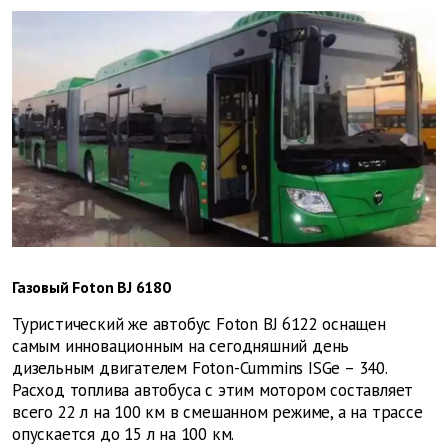
Газовый Foton BJ 6180
Туристический же автобус Foton BJ 6122 оснащен
самым инновационным на сегодняшний день
дизельным двигателем Foton-Cummins ISGe – 340.
Расход топлива автобуса с этим мотором составляет
всего 22 л на 100 км в смешанном режиме, а на трассе
опускается до 15 л на 100 км.