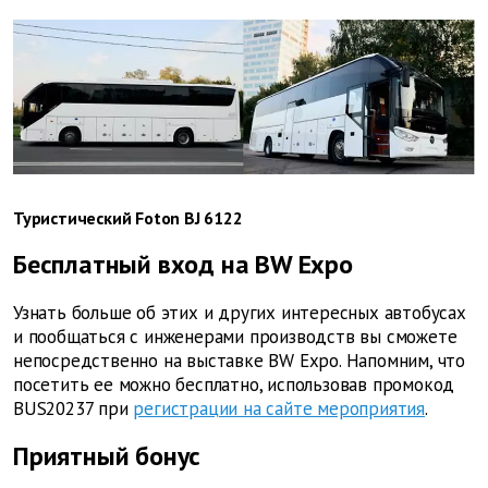
Туристический Foton BJ 6122
Бесплатный вход на BW Expo
Узнать больше об этих и других интересных автобусах
и пообщаться с инженерами производств вы сможете
непосредственно на выставке BW Expo. Напомним, что
посетить ее можно бесплатно, использовав промокод
BUS20237 при
регистрации на сайте мероприятия
.
Приятный бонус