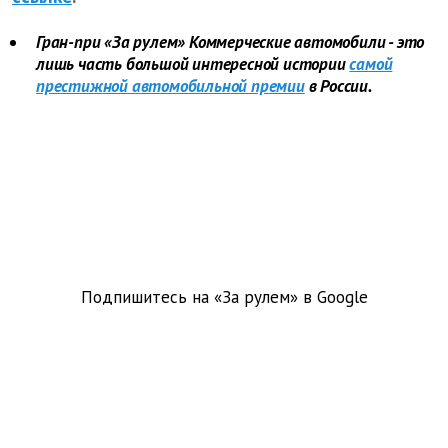
Гран-при «За рулем» Коммерческие автомобили - это
лишь часть большой интересной истории
самой
престижной автомобильной премии
в России.
Подпишитесь на «За рулем» в
Google