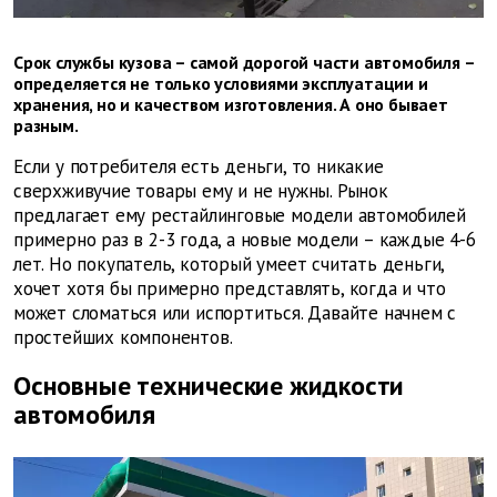
Срок службы кузова – самой дорогой части автомобиля –
определяется не только условиями эксплуатации и
хранения, но и качеством изготовления. А оно бывает
разным.
Если у потребителя есть деньги, то никакие
сверхживучие товары ему и не нужны. Рынок
предлагает ему рестайлинговые модели автомобилей
примерно раз в 2-3 года, а новые модели – каждые 4-6
лет. Но покупатель, который умеет считать деньги,
хочет хотя бы примерно представлять, когда и что
может сломаться или испортиться. Давайте начнем с
простейших компонентов.
Основные технические жидкости
автомобиля