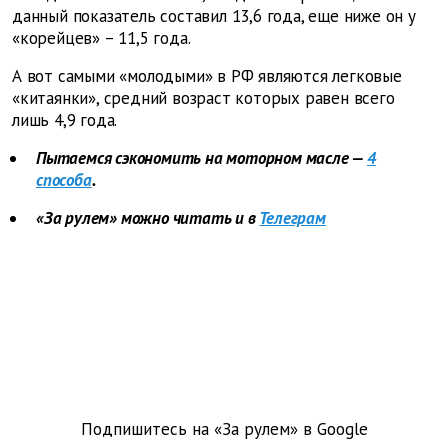
данный показатель составил 13,6 года, еще ниже он у
«корейцев» – 11,5 года.
А вот самыми «молодыми» в РФ являются легковые
«китаянки», средний возраст которых равен всего
лишь 4,9 года.
Пытаемся сэкономить на моторном масле —
4
способа
.
«За рулем» можно читать и в
Телеграм
Подпишитесь на «За рулем» в
Google