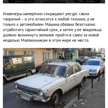
Инженеры намеренно сокращают ресурс своих
творений – и это относится к любой технике, а не
только к автомобилям. Машина обязана безотказно
отработать гарантийный срок, а затем у ее владельца
должно возникнуть желание прийти в салон за новой
моделью. Миллионникам в этом мире не место.