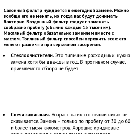
Салонный фильтр нуждается в ежегодной замене. Можно
вообще его не менять, но тогда вас будут донимать
бактерии. Воздушный фильтр следует заменять
сообразно пробегу (обычно каждые 15 тысяч км).
Масляный фильтр обязательно заменяем вместе с
маслом. Топливный фильтр способен пережить всех: его
меняют разве что при серьезном засорении.
Стеклоочистители.
Это типичные расходники: нужна
замена хотя бы дважды в год. В противном случае,
приемлемого обзора не будет.
Свечи зажигания.
Возраст на их состоянии никак не
сказывается. Замена – только по пробегу от 30 до 60
и более тысяч километров. Хорошие иридиевые