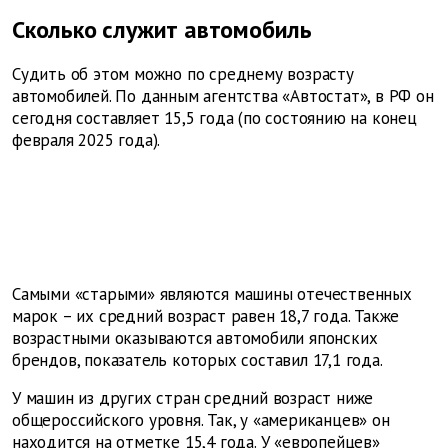
Сколько служит автомобиль
Судить об этом можно по среднему возрасту
автомобилей. По данным агентства «Автостат», в РФ он
сегодня составляет 15,5 года (по состоянию на конец
февраля 2025 года).
Самыми «старыми» являются машины отечественных
марок – их средний возраст равен 18,7 года. Также
возрастными оказываются автомобили японских
брендов, показатель которых составил 17,1 года.
У машин из других стран средний возраст ниже
общероссийского уровня. Так, у «американцев» он
находится на отметке 15,4 года. У «европейцев»