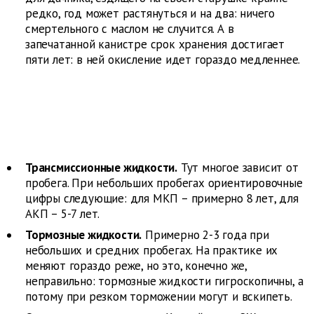
редко, год может растянуться и на два: ничего
смертельного с маслом не случится. А в
запечатанной канистре срок хранения достигает
пяти лет: в ней окисление идет гораздо медленнее.
Трансмиссионные жидкости.
Тут многое зависит от
пробега. При небольших пробегах ориентировочные
цифры следующие: для МКП – примерно 8 лет, для
АКП – 5-7 лет.
Тормозные жидкости.
Примерно 2-3 года при
небольших и средних пробегах. На практике их
меняют гораздо реже, но это, конечно же,
неправильно: тормозные жидкости гигроскопичны, а
потому при резком торможении могут и вскипеть.