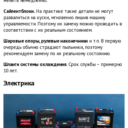
менять немедленно.
Сайлентблоки.
На практике такие детали не могут
развалиться на куски, мгновенно лишив машину
управляемости. Поэтому их замену можно проводить в
соответствии с их реальным состоянием.
Шаровые опоры, рулевые наконечники
и т.п. В первую
очередь обычно страдают пыльники, поэтому
рекомендуем замену по их реальному состоянию.
Шланги системы охлаждения
. Срок службы – примерно
10 лет.
Электрика