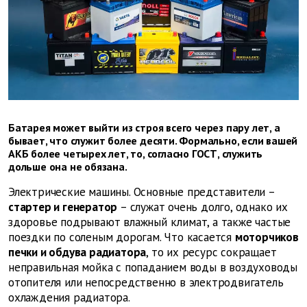
Батарея может выйти из строя всего через пару лет, а
бывает, что служит более десяти. Формально, если вашей
АКБ более четырех лет, то, согласно ГОСТ, служить
дольше она не обязана.
Электрические машины. Основные представители –
стартер и генератор
– служат очень долго, однако их
здоровье подрывают влажный климат, а также частые
поездки по соленым дорогам. Что касается
моторчиков
печки и обдува радиатора
, то их ресурс сокращает
неправильная мойка с попаданием воды в воздуховоды
отопителя или непосредственно в электродвигатель
охлаждения радиатора.