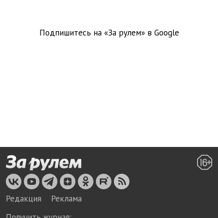
Подпишитесь на «За рулем» в
Google
Редакция
Реклама
Получить журнал: