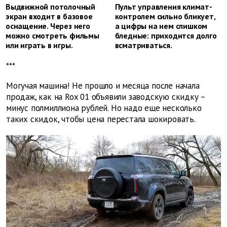
Выдвижной потолочный
Пульт управления климат-
экран входит в базовое
контролем сильно бликует,
оснащение. Через него
а цифры на нем слишком
можно смотреть фильмы
бледные: приходится долго
или играть в игры.
всматриваться.
***
Могучая машина! Не прошло и месяца после начала
продаж, как на Rox 01 объявили заводскую скидку –
минус полмиллиона рублей. Но надо еще несколько
таких скидок, чтобы цена перестала шокировать.