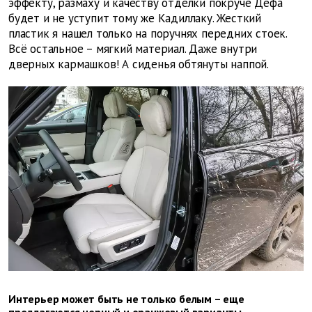
эффекту, размаху и качеству отделки покруче Дефа
будет и не уступит тому же Кадиллаку. Жесткий
пластик я нашел только на поручнях передних стоек.
Всё остальное – мягкий материал. Даже внутри
дверных кармашков! А сиденья обтянуты наппой.
Интерьер может быть не только белым – еще