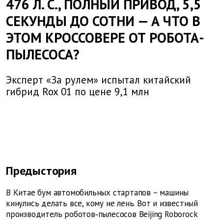
476 Л. С., ПОЛНЫЙ ПРИВОД, 5,5
СЕКУНДЫ ДО СОТНИ — А ЧТО В
ЭТОМ КРОССОВЕРЕ ОТ РОБОТА-
ПЫЛЕСОСА?
Эксперт «За рулем» испытал китайский
гибрид Rox 01 по цене 9,1 млн
Предыстория
В Китае бум автомобильных стартапов – машины
кинулись делать все, кому не лень. Вот и известный
производитель роботов‑пылесосов Beijing Roborock