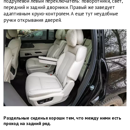
подрулевой левый переключатель: поворотники, свет,
передний и задний дворники. Правый же заведует
адаптивным круиз-контролем. А еще тут неудобные
ручки открывания дверей.
Раздельные сиденья хороши тем, что между ними есть
проход на задний ряд.