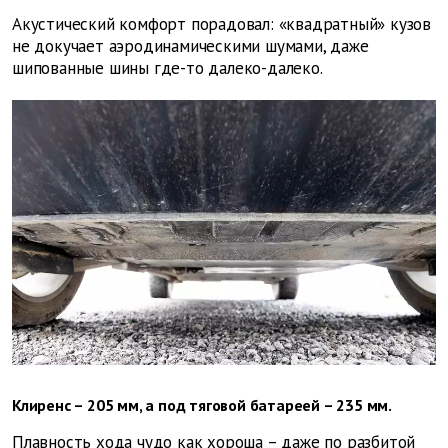
Акустический комфорт порадовал: «квадратный» кузов
не докучает аэродинамическими шумами, даже
шипованные шины где-то далеко-далеко.
Клиренс – 205 мм, а под тяговой батареей – 235 мм.
Плавность хода чудо как хороша – даже по разбитой