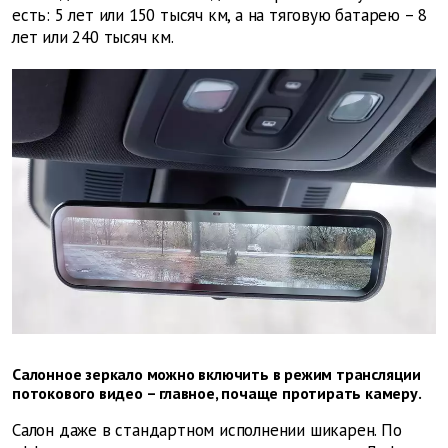
есть: 5 лет или 150 тысяч км, а на тяговую батарею – 8
лет или 240 тысяч км.
Салонное зеркало можно включить в режим трансляции
потокового видео – главное, ­почаще протирать камеру.
Салон даже в стандартном исполнении шикарен. По