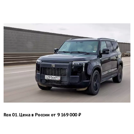
Rox 01. Цена в России от 9 169 000 ₽