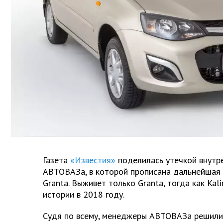
Газета
«Известия»
поделилась утечкой внутр
АВТОВАЗа, в которой прописана дальнейшая с
Granta. Выживет только Granta, тогда как Ka
истории в 2018 году.
Судя по всему, менеджеры АВТОВАЗа решили 