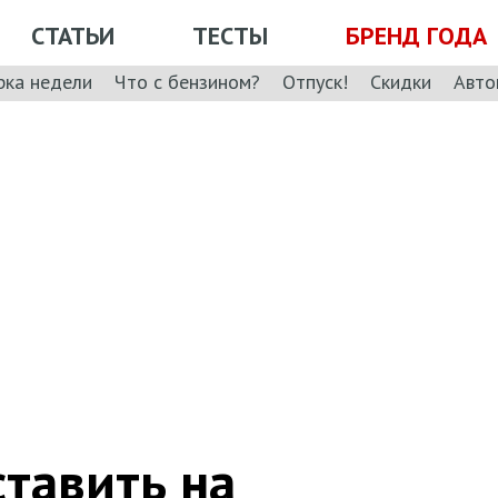
СТАТЬИ
ТЕСТЫ
БРЕНД ГОДА
рка недели
Что с бензином?
Отпуск!
Скидки
Авто
тавить на