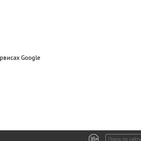
рвисах Google