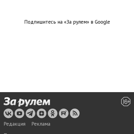
Подпишитесь на «За рулем» в
Google
Редакция
Реклама