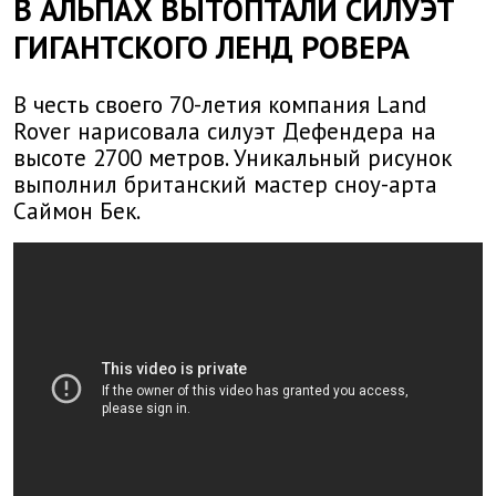
В АЛЬПАХ ВЫТОПТАЛИ СИЛУЭТ
ГИГАНТСКОГО ЛЕНД РОВЕРА
В честь своего 70-летия компания Land
Rover нарисовала силуэт Дефендера на
высоте 2700 метров. Уникальный рисунок
выполнил британский мастер сноу-арта
Саймон Бек.