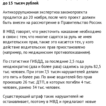
до 15 тысяч рублей
.
Антикоррупционная экспертиза законопроекта
продлится до 20 ноября, после чего проект должен
быть внесен на рассмотрение в Правительство России.
В МВД говорят, что ужесточить наказание необходимо
в связи с тем, что многие садятся за руль не имея
водительских прав, также это касается тех, у кого
действие водительских прав приостановлено
(например, по медицинским противопоказаниям).
По статистике ГИБДД, за последние 2,5 года
неоднократно (два и более раза) садились за руль 82,5
тыс. человек. При этом 7,5 тысяч нарушителей делали
это пять и более раз. По вине водителей без прав
произошло 26 тыс. ДТП, в которых погибли 4 тыс.
человек, ранено 34 тыс. человек.
Существующий штраф таких нарушителей не
останавливает, поэтому в МВД и предлагают новые