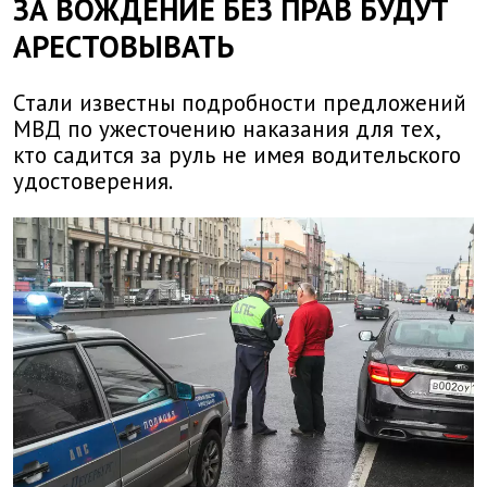
ЗА ВОЖДЕНИЕ БЕЗ ПРАВ БУДУТ
АРЕСТОВЫВАТЬ
Стали известны подробности предложений
МВД по ужесточению наказания для тех,
кто садится за руль не имея водительского
удостоверения.