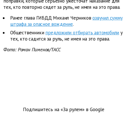
поправки, которые серьезно ужесточат наказание для
тех, кто повторно сядет за руль, не имея на это права.
Ранее глава ГИБДД Михаил Черников
озвучил сумму
штрафа за опасное вождение
.
Общественники
предложили отбирать автомобили
у
тех, кто садится за руль, не имея на это права.
Фото: Роман Пименов/ТАСС
Подпишитесь на «За рулем» в
Google