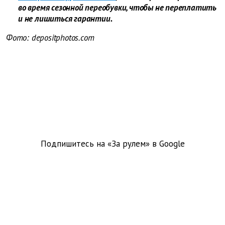
во время сезонной переобувки, чтобы не переплатить
и не лишиться гарантии.
Фото: depositphotos.com
Подпишитесь на «За рулем» в
Google