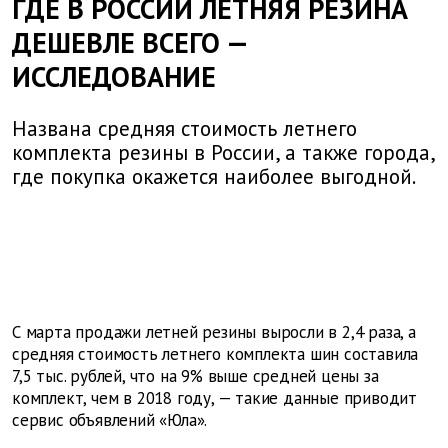
ГДЕ В РОССИИ ЛЕТНЯЯ РЕЗИНА
ДЕШЕВЛЕ ВСЕГО —
ИССЛЕДОВАНИЕ
Названа средняя стоимость летнего
комплекта резины в России, а также города,
где покупка окажется наиболее выгодной.
С марта продажи летней резины выросли в 2,4 раза, а
средняя стоимость летнего комплекта шин составила
7,5 тыс. рублей, что на 9% выше средней цены за
комплект, чем в 2018 году, — такие данные приводит
сервис объявлений «Юла».