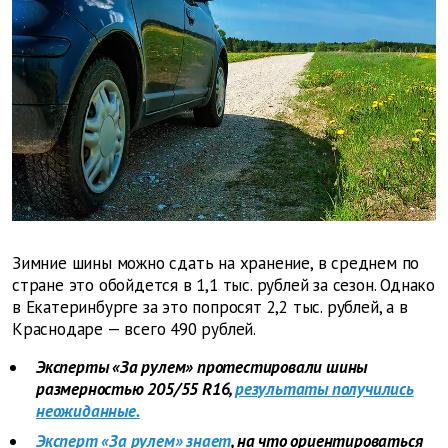
Зимние шины можно сдать на хранение, в среднем по
стране это обойдется в 1,1 тыс. рублей за сезон. Однако
в Екатеринбурге за это попросят 2,2 тыс. рублей, а в
Краснодаре — всего 490 рублей.
Эксперты «За рулем» протестировали шины
размерностью 205/55 R16,
результаты получились
неожиданные.
Эксперт «За рулем» знает
, на что ориентироваться