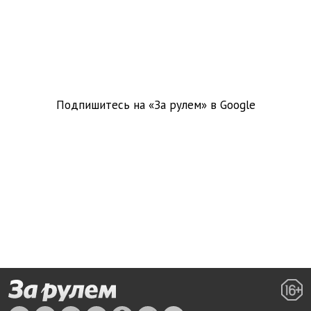
Подпишитесь на «За рулем» в
Google