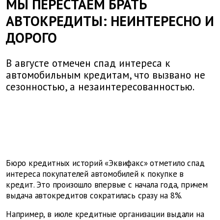
МЫ ПЕРЕСТАЕМ БРАТЬ
АВТОКРЕДИТЫ: НЕИНТЕРЕСНО И
ДОРОГО
В августе отмечен спад интереса к
автомобильным кредитам, что вызвано не
сезонностью, а незаинтересованностью.
Бюро кредитных историй «Эквифакс» отметило спад
интереса покупателей автомобилей к покупке в
кредит. Это произошло впервые с начала года, причем
выдача автокредитов сократилась сразу на 8%.
Например, в июле кредитные организации выдали на