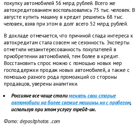
покупку автомобилей 56 млрд рублей. Всего же
автокредитованием воспользовались 75 тыс. человек. В
августе купить машину в кредит решились 68 тыс.
человек, взяв при этом в долг всего 52 млрд рублей.
В докладе отмечается, что причиной спада интереса к
автокредитам стала совсем не сезонность. Эксперты
отметили незаинтересованность покупателей в
приобретении автомобилей, тем более в кредит.
Восстановить спрос можно с помощью новых мер
господдержки продаж новых автомобилей, а также с
помощью разного рода промоакций со стороны
продавцов, уверены аналитики.
Россияне все чаще стали
менять свои старые
автомобили на более свежие машины, но с пробегом
,
используя при этом услугу трейд-ин.
Фото: depositphotos
.com