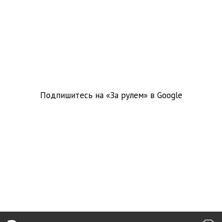
Подпишитесь на «За рулем» в
Google