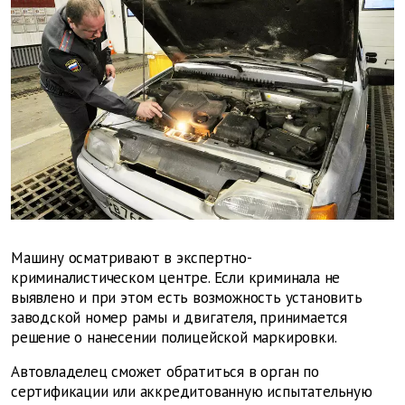
Машину осматривают в экспертно-
криминалистическом центре. Если криминала не
выявлено и при этом есть возможность установить
заводской номер рамы и двигателя, принимается
решение о нанесении полицейской маркировки.
Автовладелец сможет обратиться в орган по
сертификации или аккредитованную испытательную