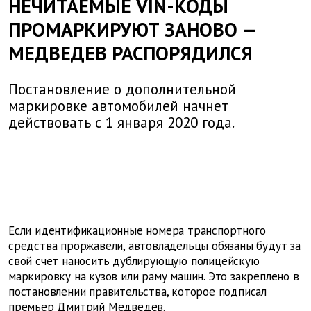
НЕЧИТАЕМЫЕ VIN-КОДЫ
ПРОМАРКИРУЮТ ЗАНОВО —
МЕДВЕДЕВ РАСПОРЯДИЛСЯ
Постановление о дополнительной
маркировке автомобилей начнет
действовать с 1 января 2020 года.
Если идентификационные номера транспортного
средства проржавели, автовладельцы обязаны будут за
свой счет наносить дублирующую полицейскую
маркировку на кузов или раму машин. Это закреплено
в
постановлении правительства, которое подписал
премьер Дмитрий Медведев.